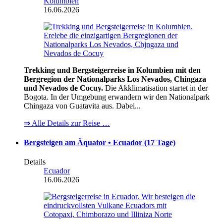
Kolumbien
16.06.2026
Trekking und Bergsteigerreise in Kolumbien mit den
Bergregion der Nationalparks Los Nevados, Chingaza
und Nevados de Cocuy.
Die Akklimatisation startet in der
Bogota. In der Umgebung erwandern wir den Nationalpark
Chingaza von Guatavita aus. Dabei...
⇒ Alle Details zur Reise …
Bergsteigen am Äquator • Ecuador (17 Tage)
Details
Ecuador
16.06.2026