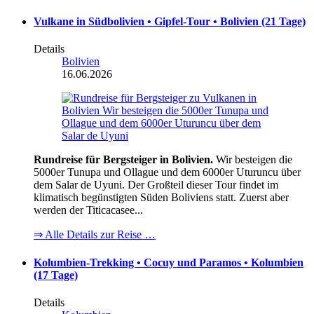
Vulkane in Südbolivien • Gipfel-Tour • Bolivien (21 Tage)
Details
Bolivien
16.06.2026
Rundreise für Bergsteiger in Bolivien.
Wir besteigen die
5000er Tunupa und Ollague und dem 6000er Uturuncu über
dem Salar de Uyuni. Der Großteil dieser Tour findet im
klimatisch begünstigten Süden Boliviens statt. Zuerst aber
werden der Titicacasee...
⇒ Alle Details zur Reise …
Kolumbien-Trekking • Cocuy und Paramos • Kolumbien
(17 Tage)
Details