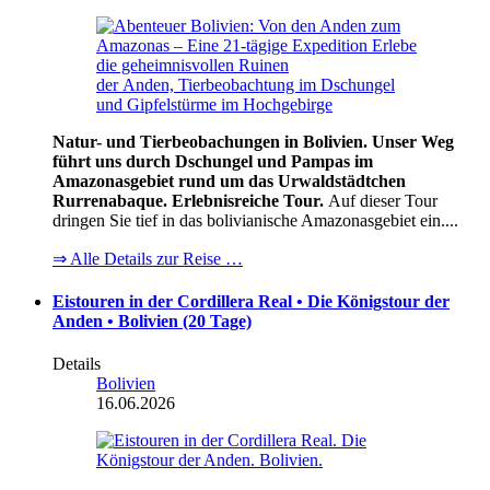
Natur- und Tierbeobachungen in Bolivien. Unser Weg
führt uns durch Dschungel und Pampas im
Amazonasgebiet rund um das Urwaldstädtchen
Rurrenabaque. Erlebnisreiche Tour.
Auf dieser Tour
dringen Sie tief in das bolivianische Amazonasgebiet ein....
⇒ Alle Details zur Reise …
Eistouren in der Cordillera Real • Die Königstour der
Anden • Bolivien (20 Tage)
Details
Bolivien
16.06.2026