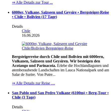
⇒ Alle Details zur Tour ...
6000er, Vulkane, Salzseen und Geysire • Bergsteiger-Reise
• Chile • Bolivien (17 Tage)
Details
Chile
16.06.2026
Bergsteigerreise durch Chile und Bolivien mit 6000ern,
Vulkanen, Salzseen und Geysiren. Wir besteigen den
Acotango und Parinacota.
Erlebe die Hochlandlagunen und
atemberaubende Landschaften im Lauca Nationalpark und am
Salar de Surire. Von Putre...
⇒ Alle Details zur Reise …
San Pablo und San Pedro Vulkane (6100m) • Berg-Tour •
Chile (3 Tage)
Details