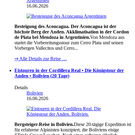
Argentinien
16.06.2026
Besteigung des Aconcagua. Der Aconcagua ist der
höchste Berg der Anden. Akklimatisation in der Cordon
de Plata bei Mendoza in Argentinien.
Von Mendoza aus
startet die Vorbereitungsstour zum Cerro Plata und seinen
Vorbergen Vallecitos und Cerro...
⇒ Alle Details zur Reise …
Eistouren in der Cordillera Real • Die Königstour der
Anden • Bolivien (20 Tage)
Details
Bolivien
16.06.2026
Bergsteiger-Reise in Bolivien.
Diese 20-tägige Expedition ist
für erfahrene Alpinisten konzipiert, die Boliviens eisige