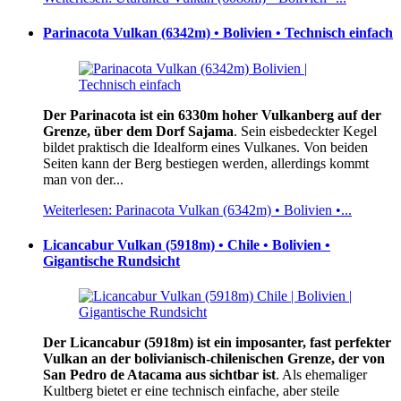
Parinacota Vulkan (6342m) • Bolivien • Technisch einfach
Der Parinacota ist ein 6330m hoher Vulkanberg auf der
Grenze, über dem Dorf Sajama
. Sein eisbedeckter Kegel
bildet praktisch die Idealform eines Vulkanes. Von beiden
Seiten kann der Berg bestiegen werden, allerdings kommt
man von der...
Weiterlesen: Parinacota Vulkan (6342m) • Bolivien •...
Licancabur Vulkan (5918m) • Chile • Bolivien •
Gigantische Rundsicht
Der Licancabur (5918m) ist ein imposanter, fast perfekter
Vulkan an der bolivianisch-chilenischen Grenze, der von
San Pedro de Atacama aus sichtbar ist
. Als ehemaliger
Kultberg bietet er eine technisch einfache, aber steile