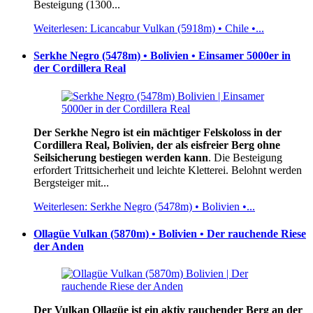
Besteigung (1300...
Weiterlesen: Licancabur Vulkan (5918m) • Chile •...
Serkhe Negro (5478m) • Bolivien • Einsamer 5000er in
der Cordillera Real
Der Serkhe Negro ist ein mächtiger Felskoloss in der
Cordillera Real, Bolivien, der als eisfreier Berg ohne
Seilsicherung bestiegen werden kann
. Die Besteigung
erfordert Trittsicherheit und leichte Kletterei. Belohnt werden
Bergsteiger mit...
Weiterlesen: Serkhe Negro (5478m) • Bolivien •...
Ollagüe Vulkan (5870m) • Bolivien • Der rauchende Riese
der Anden
Der Vulkan Ollagüe ist ein aktiv rauchender Berg an der