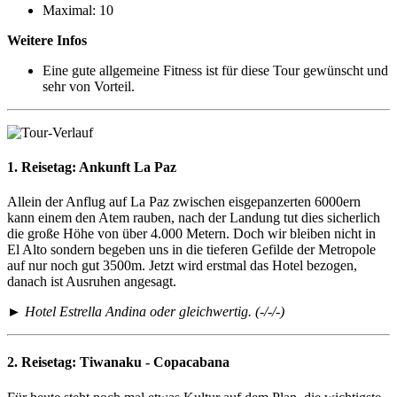
Maximal: 10
Weitere Infos
Eine gute allgemeine Fitness ist für diese Tour gewünscht und
sehr von Vorteil.
1. Reisetag:
Ankunft La Paz
Allein der Anflug auf La Paz zwischen eisgepanzerten 6000ern
kann einem den Atem rauben, nach der Landung tut dies sicherlich
die große Höhe von über 4.000 Metern. Doch wir bleiben nicht in
El Alto sondern begeben uns in die tieferen Gefilde der Metropole
auf nur noch gut 3500m. Jetzt wird erstmal das Hotel bezogen,
danach ist Ausruhen angesagt.
► Hotel Estrella Andina oder gleichwertig. (-/-/-)
2. Reisetag:
Tiwanaku - Copacabana