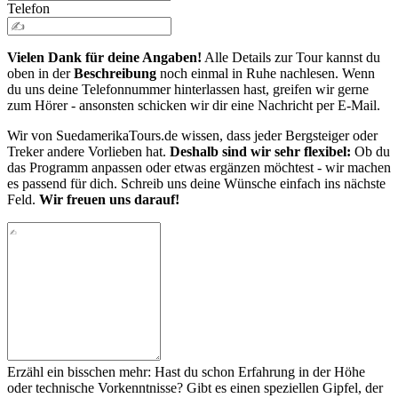
Telefon
Vielen Dank für deine Angaben!
Alle Details zur Tour kannst du
oben in der
Beschreibung
noch einmal in Ruhe nachlesen. Wenn
du uns deine Telefonnummer hinterlassen hast, greifen wir gerne
zum Hörer - ansonsten schicken wir dir eine Nachricht per E-Mail.
Wir von SuedamerikaTours.de wissen, dass jeder Bergsteiger oder
Treker andere Vorlieben hat.
Deshalb sind wir sehr flexibel:
Ob du
das Programm anpassen oder etwas ergänzen möchtest - wir machen
es passend für dich. Schreib uns deine Wünsche einfach ins nächste
Feld.
Wir freuen uns darauf!
Erzähl ein bisschen mehr: Hast du schon Erfahrung in der Höhe
oder technische Vorkenntnisse? Gibt es einen speziellen Gipfel, der