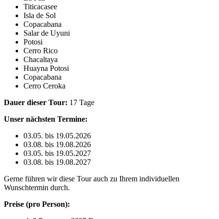
Titicacasee
Isla de Sol
Copacabana
Salar de Uyuni
Potosi
Cerro Rico
Chacaltaya
Huayna Potosi
Copacabana
Cerro Ceroka
Dauer dieser Tour:
17 Tage
Unser nächsten Termine:
03.05. bis 19.05.2026
03.08. bis 19.08.2026
03.05. bis 19.05.2027
03.08. bis 19.08.2027
Gerne führen wir diese Tour auch zu Ihrem individuellen
Wunschtermin durch.
Preise (pro Person):