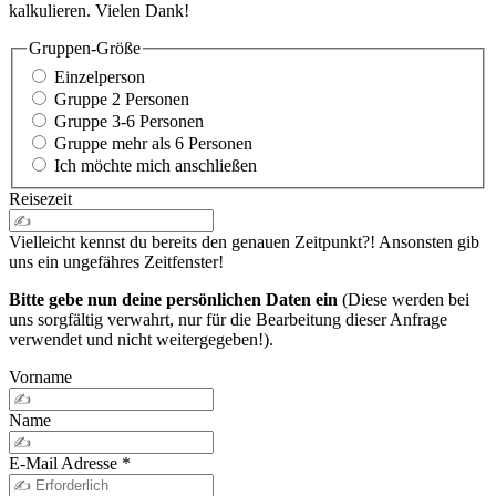
kalkulieren. Vielen Dank!
Gruppen-Größe
Einzelperson
Gruppe 2 Personen
Gruppe 3-6 Personen
Gruppe mehr als 6 Personen
Ich möchte mich anschließen
Reisezeit
Vielleicht kennst du bereits den genauen Zeitpunkt?! Ansonsten gib
uns ein ungefähres Zeitfenster!
Bitte gebe nun deine persönlichen Daten ein
(Diese werden bei
uns sorgfältig verwahrt, nur für die Bearbeitung dieser Anfrage
verwendet und nicht weitergegeben!).
Vorname
Name
E-Mail Adresse
*