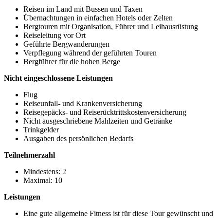
Reisen im Land mit Bussen und Taxen
Übernachtungen in einfachen Hotels oder Zelten
Bergtouren mit Organisation, Führer und Leihausrüstung
Reiseleitung vor Ort
Geführte Bergwanderungen
Verpflegung während der geführten Touren
Bergführer für die hohen Berge
Nicht eingeschlossene Leistungen
Flug
Reiseunfall- und Krankenversicherung
Reisegepäcks- und Reiserücktrittskostenversicherung
Nicht ausgeschriebene Mahlzeiten und Getränke
Trinkgelder
Ausgaben des persönlichen Bedarfs
Teilnehmerzahl
Mindestens: 2
Maximal: 10
Leistungen
Eine gute allgemeine Fitness ist für diese Tour gewünscht und