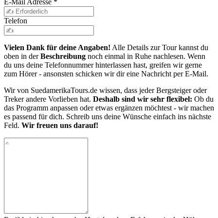
E-Mail Adresse
*
Telefon
Vielen Dank für deine Angaben!
Alle Details zur Tour kannst du
oben in der
Beschreibung
noch einmal in Ruhe nachlesen. Wenn
du uns deine Telefonnummer hinterlassen hast, greifen wir gerne
zum Hörer - ansonsten schicken wir dir eine Nachricht per E-Mail.
Wir von SuedamerikaTours.de wissen, dass jeder Bergsteiger oder
Treker andere Vorlieben hat.
Deshalb sind wir sehr flexibel:
Ob du
das Programm anpassen oder etwas ergänzen möchtest - wir machen
es passend für dich. Schreib uns deine Wünsche einfach ins nächste
Feld.
Wir freuen uns darauf!