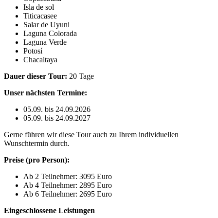
Isla de sol
Titicacasee
Salar de Uyuni
Laguna Colorada
Laguna Verde
Potosí
Chacaltaya
Dauer dieser Tour:
20 Tage
Unser nächsten Termine:
05.09. bis 24.09.2026
05.09. bis 24.09.2027
Gerne führen wir diese Tour auch zu Ihrem individuellen
Wunschtermin durch.
Preise (pro Person):
Ab 2 Teilnehmer: 3095 Euro
Ab 4 Teilnehmer: 2895 Euro
Ab 6 Teilnehmer: 2695 Euro
Eingeschlossene Leistungen