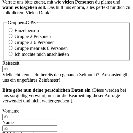
Verrate uns bitte zuerst, mit wie
vielen Personen
du planst und
wann es losgehen soll
. Das hilft uns enorm, alles perfekt für dich zu
kalkulieren. Vielen Dank!
Gruppen-Größe
Einzelperson
Gruppe 2 Personen
Gruppe 3-6 Personen
Gruppe mehr als 6 Personen
Ich möchte mich anschließen
Reisezeit
Vielleicht kennst du bereits den genauen Zeitpunkt?! Ansonsten gib
uns ein ungefähres Zeitfenster!
Bitte gebe nun deine persönlichen Daten ein
(Diese werden bei
uns sorgfältig verwahrt, nur für die Bearbeitung dieser Anfrage
verwendet und nicht weitergegeben!).
Vorname
Name