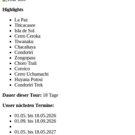
Highlights
La Paz
Titicacasee
Isla de Sol
Cerro Ceroka
Tiwanaku
Chacaltaya
Condoriri
Zongopass
Choro Trail
Coroico
Cerro Uchumachi
Huyana Potosi
Condoriri Trek
Dauer dieser Tour:
18 Tage
Unser nächsten Termine:
01.05. bis 18.05.2026
01.09. bis 18.09.2026
01.05. bis 18.05.2027