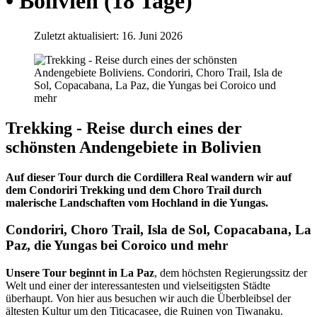
• Bolivien (18 Tage)
Zuletzt aktualisiert: 16. Juni 2026
Trekking - Reise durch eines der
schönsten Andengebiete in Bolivien
Auf dieser Tour durch die Cordillera Real wandern wir auf
dem Condoriri Trekking und dem Choro Trail durch
malerische Landschaften vom Hochland in die Yungas.
Condoriri, Choro Trail, Isla de Sol, Copacabana, La
Paz, die Yungas bei Coroico und mehr
Unsere Tour beginnt in La Paz
, dem höchsten Regierungssitz der
Welt und einer der interessantesten und vielseitigsten Städte
überhaupt. Von hier aus besuchen wir auch die Überbleibsel der
ältesten Kultur um den Titicacasee, die Ruinen von Tiwanaku.