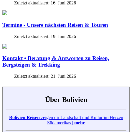
Zuletzt aktualisiert: 16. Juni 2026
Termine - Unsere nächsten Reisen & Touren
Zuletzt aktualisiert: 19. Juni 2026
Kontakt • Beratung & Antworten zu Reisen,
Bergsteigen & Trekking
Zuletzt aktualisiert: 21. Juni 2026
Über Bolivien
Bolivien Reisen
zeigen dir Landschaft und Kultur im Herzen
Südamerikas |
mehr