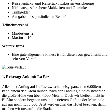
Reisegepäcks- und Reiserücktrittskostenversicherung
Nicht ausgeschriebene Mahlzeiten und Getränke
Trinkgelder
Ausgaben des persönlichen Bedarfs
Teilnehmerzahl
Mindestens: 2
Maximal: 10
Weitere Infos
Eine gute allgemeine Fitness ist für diese Tour gewünscht und
sehr von Vorteil.
1. Reisetag:
Ankunft La Paz
Allein der Anflug auf La Paz zwischen eisgepanzerten 6.000ern
kann einem den Atem rauben, nach der Landung tut dies sicherlich
die große Höhe von über 4.000 Metern. Doch wir bleiben nicht in
El Alto sondern begeben uns in die tieferen Gefilde der Metropole
auf nur noch gut 3.500. Jetzt wird erstmal das Hotel bezogen, dann
machen wir uns auf in die Stadt.