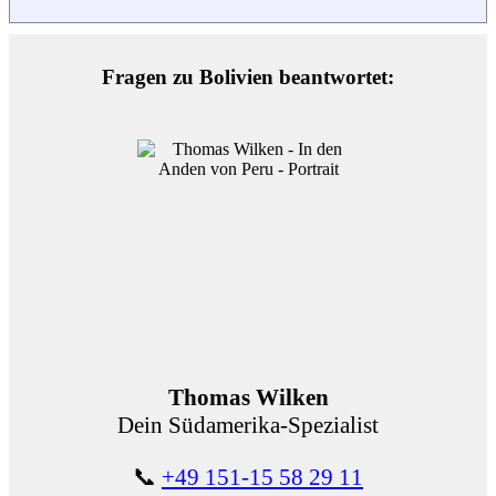
Fragen zu Bolivien beantwortet:
Thomas Wilken
Dein Südamerika-Spezialist
📞
+49 151-15 58 29 11