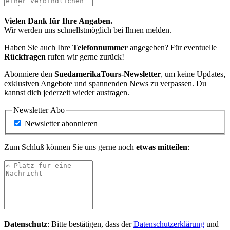
Vielen Dank für Ihre Angaben.
Wir werden uns schnellstmöglich bei Ihnen melden.
Haben Sie auch Ihre
Telefonnummer
angegeben? Für eventuelle
Rückfragen
rufen wir gerne zurück!
Abonniere den
SuedamerikaTours-Newsletter
, um keine Updates,
exklusiven Angebote und spannenden News zu verpassen.
Du
kannst dich jederzeit wieder austragen.
Newsletter Abo
Newsletter abonnieren
Zum Schluß können Sie uns gerne noch
etwas mitteilen
:
Datenschutz
: Bitte bestätigen, dass der
Datenschutzerklärung
und