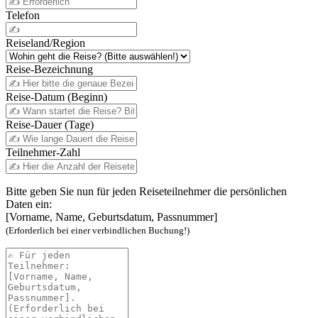
Telefon
Reiseland/Region
Reise-Bezeichnung
Reise-Datum (Beginn)
Reise-Dauer (Tage)
Teilnehmer-Zahl
Bitte geben Sie nun für jeden Reiseteilnehmer die persönlichen
Daten ein:
[Vorname, Name, Geburtsdatum, Passnummer]
(Erforderlich bei einer verbindlichen Buchung!)