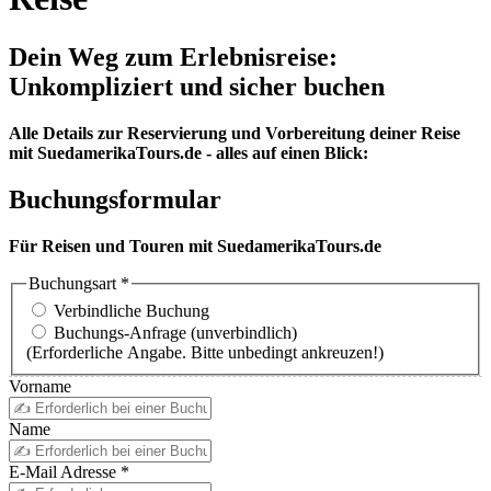
Dein Weg zum Erlebnisreise:
Unkompliziert und sicher buchen
Alle Details zur Reservierung und Vorbereitung deiner Reise
mit SuedamerikaTours.de - alles auf einen Blick:
Buchungsformular
Für Reisen und Touren mit SuedamerikaTours.de
Buchungsart
*
Verbindliche Buchung
Buchungs-Anfrage (unverbindlich)
(Erforderliche Angabe. Bitte unbedingt ankreuzen!)
Vorname
Name
E-Mail Adresse
*