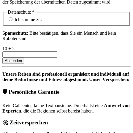
der Speicherung der übermittelten Daten zugestimmt wird:
Datenschutz
*
Ich stimme zu.
Spamschutz:
Bitte bestätigen, dass Sie ein Mensch und kein
Roboter sind:
10 + 2 =
Absenden
Unsere Reisen sind professionell organisiert und individuell auf
deine Bedürfnisse und Fitness abgestimmt. Unser Versprechen:
🛡️ Persönliche Garantie
Kein Callcenter, keine Textbausteine. Du erhältst eine
Antwort von
Experten
, die die Regionen selbst bereist haben.
🚀 Zeitversprechen