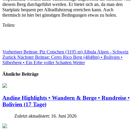
diesem Berg durchgeführt werden. Er bietet sich an, da man den
Startplatz bequem per Allradfahrzeug erreichen kann. Auch
thermisch ist hier bei günstigen Bedingungen etwas zu holen.
Teilen:
Vorheriger Beitrag: Piz Cotschen (3195 m) Albula Alpen - Schweiz
Zurück
Nächster Beitrag: Cerro Rico Berg (4848m) • Bolivien •
Silberberg • Ein Erbe voller Schatten
Weiter
Ähnliche Beiträge
Andine Highlights • Wandern & Berge • Rundreise •
Bolivien (17 Tage)
Zuletzt aktualisiert: 16. Juni 2026