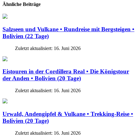
Ähnliche Beiträge
Salzseen und Vulkane • Rundreise mit Bergsteigen •
Bolivien (22 Tage)
Zuletzt aktualisiert: 16. Juni 2026
Eistouren in der Cordillera Real • Die Königstour
der Anden • Bolivien (20 Tage)
Zuletzt aktualisiert: 16. Juni 2026
Urwald, Andengipfel & Vulkane • Trekking-Reise •
Bolivien (20 Tage)
Zuletzt aktualisiert: 16. Juni 2026