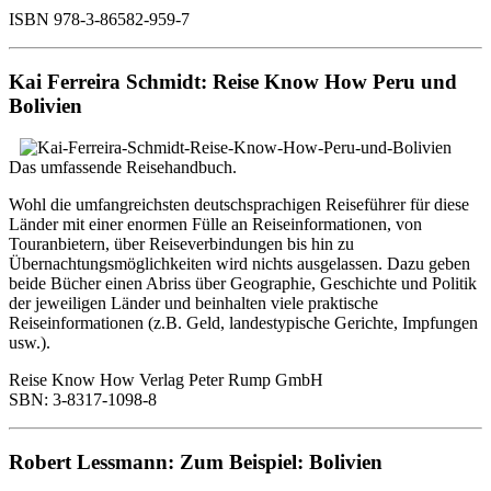
ISBN 978-3-86582-959-7
Kai Ferreira Schmidt: Reise Know How Peru und
Bolivien
Das umfassende Reisehandbuch.
Wohl die umfangreichsten deutschsprachigen Reiseführer für diese
Länder mit einer enormen Fülle an Reiseinformationen, von
Touranbietern, über Reiseverbindungen bis hin zu
Übernachtungsmöglichkeiten wird nichts ausgelassen. Dazu geben
beide Bücher einen Abriss über Geographie, Geschichte und Politik
der jeweiligen Länder und beinhalten viele praktische
Reiseinformationen (z.B. Geld, landestypische Gerichte, Impfungen
usw.).
Reise Know How Verlag Peter Rump GmbH
SBN: 3-8317-1098-8
Robert Lessmann: Zum Beispiel: Bolivien