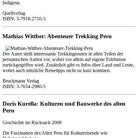
Indigena.
Quellverlag
ISBN: 3-7918-2710-3
Mathias Wittber: Abenteuer Trekking Peru
Der Autor stellt interessante Trekkingrouten in allen Teilen der
peruanischen Anden vor, wobei vor allem auf eigene Erlebnisse
zurückgegriffen wird. Zusätzlich gibt es Infos über Land und Leute,
wobei auch nützliche Reisetipps nicht zu kurz kommen.
Bruckmann Verlag
ISBN: 3-7654-2980-5
Doris Kurella: Kulturen und Bauwerke des alten
Peru
Geschichte im Rucksack 2008
Die Faszination des Alten Peru für Kulturreisende wie