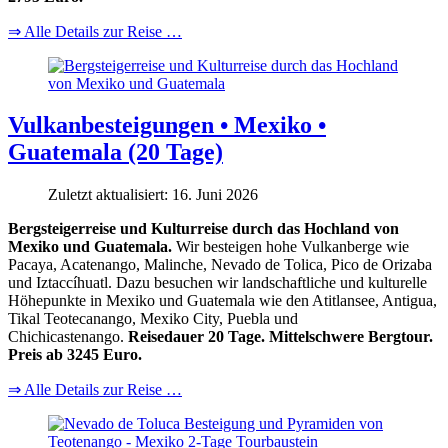
⇒ Alle Details zur Reise …
Vulkanbesteigungen • Mexiko •
Guatemala (20 Tage)
Zuletzt aktualisiert: 16. Juni 2026
Bergsteigerreise und Kulturreise durch das Hochland von
Mexiko und Guatemala.
Wir besteigen hohe Vulkanberge wie
Pacaya, Acatenango, Malinche, Nevado de Tolica, Pico de Orizaba
und Iztaccíhuatl. Dazu besuchen wir landschaftliche und kulturelle
Höhepunkte in Mexiko und Guatemala wie den Atitlansee, Antigua,
Tikal Teotecanango, Mexiko City, Puebla und
Chichicastenango.
Reisedauer 20 Tage. Mittelschwere Bergtour.
Preis ab 3245 Euro.
⇒ Alle Details zur Reise …