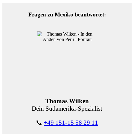
Fragen zu Mexiko beantwortet:
Thomas Wilken
Dein Südamerika-Spezialist
📞
+49 151-15 58 29 11