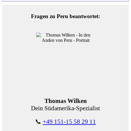
Fragen zu Peru beantwortet:
Thomas Wilken
Dein Südamerika-Spezialist
📞
+49 151-15 58 29 11