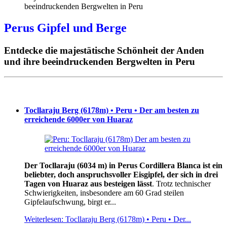
Perus Gipfel und Berge
Entdecke die majestätische Schönheit der Anden
und ihre beeindruckenden Bergwelten in Peru
Tocllaraju Berg (6178m) • Peru • Der am besten zu
erreichende 6000er von Huaraz
Der Tocllaraju (6034 m) in Perus Cordillera Blanca ist ein
beliebter, doch anspruchsvoller Eisgipfel, der sich in drei
Tagen von Huaraz aus besteigen lässt
. Trotz technischer
Schwierigkeiten, insbesondere am 60 Grad steilen
Gipfelaufschwung, birgt er...
Weiterlesen: Tocllaraju Berg (6178m) • Peru • Der...