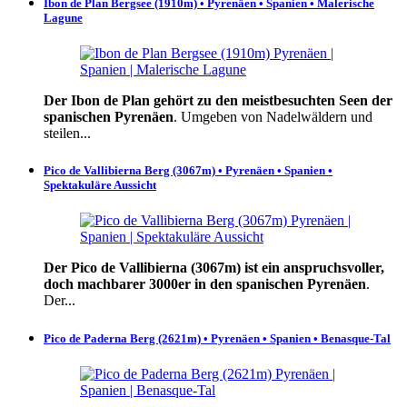
Ibon de Plan Bergsee (1910m) • Pyrenäen • Spanien • Malerische
Lagune
Der Ibon de Plan gehört zu den meistbesuchten Seen der
spanischen Pyrenäen
. Umgeben von Nadelwäldern und
steilen...
Pico de Vallibierna Berg (3067m) • Pyrenäen • Spanien •
Spektakuläre Aussicht
Der Pico de Vallibierna (3067m) ist ein anspruchsvoller,
doch machbarer 3000er in den spanischen Pyrenäen
.
Der...
Pico de Paderna Berg (2621m) • Pyrenäen • Spanien • Benasque-Tal