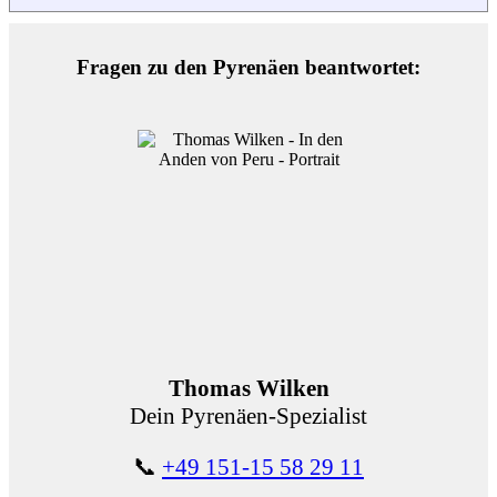
Fragen zu den Pyrenäen beantwortet:
Thomas Wilken
Dein Pyrenäen-Spezialist
📞
+49 151-15 58 29 11