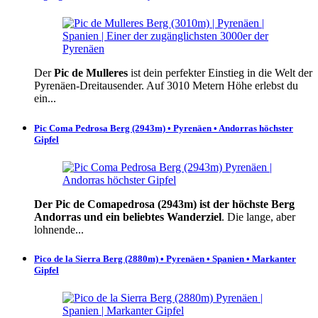
Der
Pic de Mulleres
ist dein perfekter Einstieg in die Welt der
Pyrenäen-Dreitausender. Auf 3010 Metern Höhe erlebst du
ein...
Pic Coma Pedrosa Berg (2943m) • Pyrenäen • Andorras höchster
Gipfel
Der Pic de Comapedrosa (2943m) ist der höchste Berg
Andorras und ein beliebtes Wanderziel
. Die lange, aber
lohnende...
Pico de la Sierra Berg (2880m) • Pyrenäen • Spanien • Markanter
Gipfel