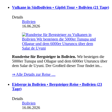
Vulkane in Südbolivien • Gipfel-Tour • Bolivien (21 Tage)
Details
Bolivien
16.06.2026
Rundreise für Bergsteiger in Bolivien.
Wir besteigen die
5000er Tunupa und Ollague und dem 6000er Uturuncu über
dem Salar de Uyuni. Der Großteil dieser Tour findet im...
⇒ Alle Details zur Reise …
Eisberge in Bolivien • Bergsteiger-Reise • Bolivien (23
Tage)
Details
Bolivien
16.06.2026