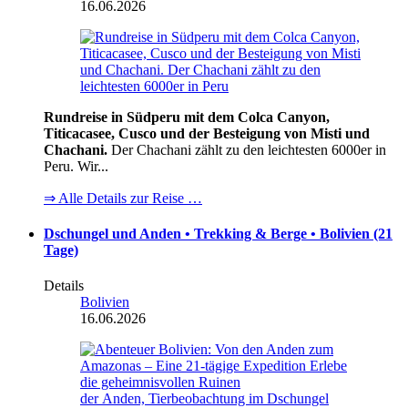
16.06.2026
Rundreise in Südperu mit dem Colca Canyon,
Titicacasee, Cusco und der Besteigung von Misti und
Chachani.
Der Chachani zählt zu den leichtesten 6000er in
Peru. Wir...
⇒ Alle Details zur Reise …
Dschungel und Anden • Trekking & Berge • Bolivien (21
Tage)
Details
Bolivien
16.06.2026