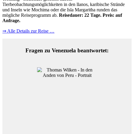
Tierbeobachtungsmöglichkeiten in den llanos, karibische Strände
und Inseln wie Mochima oder die Isla Margaritha runden das
mögliche Reiseprogramm ab.
Reisedauer: 22 Tage. Preis: auf
Anfrage.
⇒ Alle Details zur Reise …
Fragen zu Venezuela beantwortet: