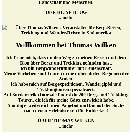
Landschaft und Menschen.
DER REISE-BLOG
...mehr
Willkommen bei Thomas Wilken
Ich freue mich, dass du den Weg zu meinen Reisen und dem
Blog über Berge und Trekking gefunden hast.
Ich bin Bergwandernführer mit Leidenschaft.
Meine Vorlieben sind Touren in die unberührten Regionen der
Anden.
Ich habe mich auf Bergexpeditionen, Wandergipfel und
Trekkingtouren spezialisiert.
Auf SuedamerikaTours.de findest du 200 Berg- und Trekking-
Touren, die ich für meine Gäste entwickelt habe.
Ständig erweitere ich mein Angebot und bin auf der Suche
nach neuen Erlebnisreisen für Entdecker!
ÜBER THOMAS WILKEN
...mehr