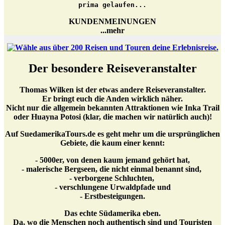
prima gelaufen...
KUNDENMEINUNGEN
...mehr
Der besondere Reiseveranstalter
Thomas Wilken ist der etwas andere Reiseveranstalter.
Er bringt euch die Anden wirklich näher.
Nicht nur die allgemein bekannten Attraktionen wie Inka Trail
oder Huayna Potosi (klar, die machen wir natürlich auch)!
Auf SuedamerikaTours.de es geht mehr um die ursprünglichen
Gebiete, die kaum einer kennt:
- 5000er, von denen kaum jemand gehört hat,
- malerische Bergseen, die nicht einmal benannt sind,
- verborgene Schluchten,
- verschlungene Urwaldpfade und
- Erstbesteigungen.
Das echte Südamerika eben.
Da, wo die Menschen noch authentisch sind und Touristen