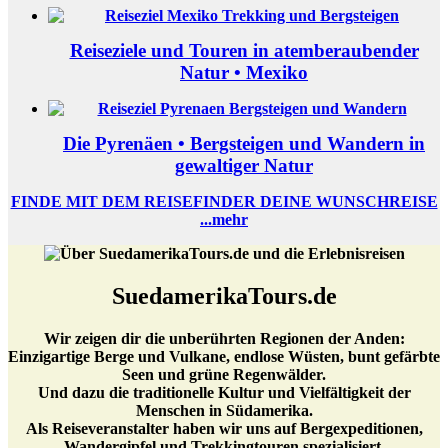
Reiseziele und Touren in atemberaubender
Natur • Mexiko
Die Pyrenäen • Bergsteigen und Wandern in
gewaltiger Natur
FINDE MIT DEM REISEFINDER DEINE WUNSCHREISE
...mehr
SuedamerikaTours.de
Wir zeigen dir die unberührten Regionen der Anden:
Einzigartige Berge und Vulkane, endlose Wüsten, bunt gefärbte
Seen und grüne Regenwälder.
Und dazu die traditionelle Kultur und Vielfältigkeit der
Menschen in Südamerika.
Als Reiseveranstalter haben wir uns auf Bergexpeditionen,
Wandergipfel und Trekkingtouren spezialisiert.