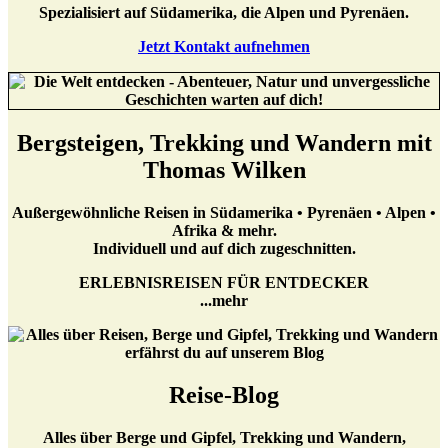
Spezialisiert auf Südamerika, die Alpen und Pyrenäen.
Jetzt Kontakt aufnehmen
Bergsteigen, Trekking und Wandern mit
Thomas Wilken
Außergewöhnliche Reisen in Südamerika • Pyrenäen • Alpen •
Afrika & mehr.
Individuell und auf dich zugeschnitten.
ERLEBNISREISEN FÜR ENTDECKER
...mehr
Reise-Blog
Alles über Berge und Gipfel, Trekking und Wandern,