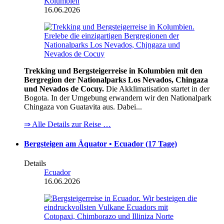
Kolumbien
16.06.2026
Trekking und Bergsteigerreise in Kolumbien mit den
Bergregion der Nationalparks Los Nevados, Chingaza
und Nevados de Cocuy.
Die Akklimatisation startet in der
Bogota. In der Umgebung erwandern wir den Nationalpark
Chingaza von Guatavita aus. Dabei...
⇒ Alle Details zur Reise …
Bergsteigen am Äquator • Ecuador (17 Tage)
Details
Ecuador
16.06.2026