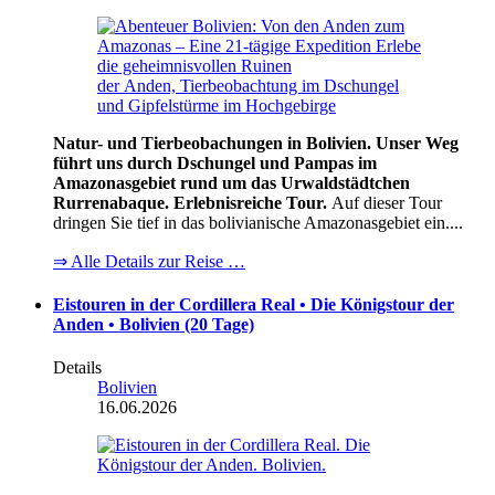
Natur- und Tierbeobachungen in Bolivien. Unser Weg
führt uns durch Dschungel und Pampas im
Amazonasgebiet rund um das Urwaldstädtchen
Rurrenabaque. Erlebnisreiche Tour.
Auf dieser Tour
dringen Sie tief in das bolivianische Amazonasgebiet ein....
⇒ Alle Details zur Reise …
Eistouren in der Cordillera Real • Die Königstour der
Anden • Bolivien (20 Tage)
Details
Bolivien
16.06.2026