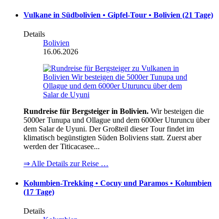
Vulkane in Südbolivien • Gipfel-Tour • Bolivien (21 Tage)
Details
Bolivien
16.06.2026
Rundreise für Bergsteiger in Bolivien.
Wir besteigen die
5000er Tunupa und Ollague und dem 6000er Uturuncu über
dem Salar de Uyuni. Der Großteil dieser Tour findet im
klimatisch begünstigten Süden Boliviens statt. Zuerst aber
werden der Titicacasee...
⇒ Alle Details zur Reise …
Kolumbien-Trekking • Cocuy und Paramos • Kolumbien
(17 Tage)
Details