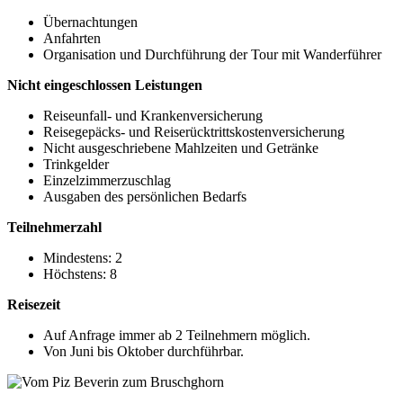
Übernachtungen
Anfahrten
Organisation und Durchführung der Tour mit Wanderführer
Nicht eingeschlossen Leistungen
Reiseunfall- und Krankenversicherung
Reisegepäcks- und Reiserücktrittskostenversicherung
Nicht ausgeschriebene Mahlzeiten und Getränke
Trinkgelder
Einzelzimmerzuschlag
Ausgaben des persönlichen Bedarfs
Teilnehmerzahl
Mindestens: 2
Höchstens: 8
Reisezeit
Auf Anfrage immer ab 2 Teilnehmern möglich.
Von Juni bis Oktober durchführbar.