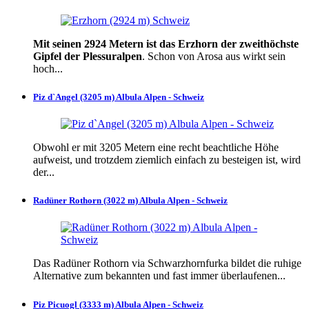
Mit seinen 2924 Metern ist das Erzhorn der zweithöchste
Gipfel der Plessuralpen
. Schon von Arosa aus wirkt sein
hoch...
Piz d`Angel (3205 m) Albula Alpen - Schweiz
Obwohl er mit 3205 Metern eine recht beachtliche Höhe
aufweist, und trotzdem ziemlich einfach zu besteigen ist, wird
der...
Radüner Rothorn (3022 m) Albula Alpen - Schweiz
Das Radüner Rothorn via Schwarzhornfurka bildet die ruhige
Alternative zum bekannten und fast immer überlaufenen...
Piz Picuogl (3333 m) Albula Alpen - Schweiz