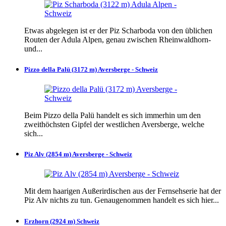
Etwas abgelegen ist er der Piz Scharboda von den üblichen
Routen der Adula Alpen, genau zwischen Rheinwaldhorn-
und...
Pizzo della Palü (3172 m) Aversberge - Schweiz
Beim Pizzo della Palü handelt es sich immerhin um den
zweithöchsten Gipfel der westlichen Aversberge, welche
sich...
Piz Alv (2854 m) Aversberge - Schweiz
Mit dem haarigen Außerirdischen aus der Fernsehserie hat der
Piz Alv nichts zu tun. Genaugenommen handelt es sich hier...
Erzhorn (2924 m) Schweiz