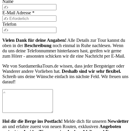
Name
E-Mail Adresse
*
Telefon
Vielen Dank für deine Angaben!
Alle Details zur Tour kannst du
oben in der
Beschreibung
noch einmal in Ruhe nachlesen. Wenn
du uns deine Telefonnummer hinterlassen hast, greifen wir gerne
zum Hörer - ansonsten schicken wir dir eine Nachricht per E-Mail.
Wir von SuedamerikaTours.de wissen, dass jeder Bergsteiger oder
Wanderer andere Vorlieben hat.
Deshalb sind wir sehr flexibel.
Schreib uns deine Wünsche einfach ins nächste Feld. Wir freuen uns
darauf!
Hol dir die Berge ins Postfach!
Melde dich für unseren
Newsletter
an und erfahre zuerst von neuen Routen, exklusiven
Angeboten