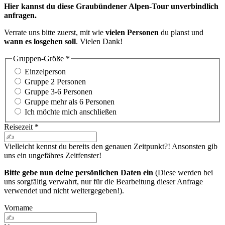
Hier kannst du diese
Graubündener Alpen-Tour unverbindlich
anfragen.
Verrate uns bitte zuerst, mit wie
vielen Personen
du planst und
wann es losgehen soll
. Vielen Dank!
Gruppen-Größe
*
Einzelperson
Gruppe 2 Personen
Gruppe 3-6 Personen
Gruppe mehr als 6 Personen
Ich möchte mich anschließen
Reisezeit
*
Vielleicht kennst du bereits den genauen Zeitpunkt?! Ansonsten gib
uns ein ungefähres Zeitfenster!
Bitte gebe nun deine persönlichen Daten ein
(Diese werden bei
uns sorgfältig verwahrt, nur für die Bearbeitung dieser Anfrage
verwendet und nicht weitergegeben!).
Vorname