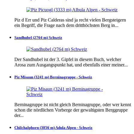
Piz d Err und Piz Calderas sind ja recht vielen Bergsteigern
ein Begriff, die Frage nach dem dritthöchsten Berg in...
Sandhubel (2764 m) Schweiz
Der Sandhubel ist der 3. Gipfel in diesem Buch, welcher
Arosa zum Ausgangspunkt hat, und ebenfalls einer meiner...
Piz Misaun (3241 m) Berninagruppe - Schweiz
Berninagruppe ist nicht gleich Berninagruppe, oder wer kennt
schon die nördlichen Vorberge der gewaltigsten Berggruppe
der...
Chilchalphorn (3056 m) Adula Alpen - Schweiz