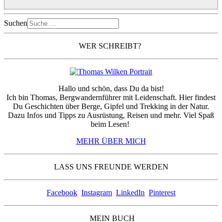
Suchen
WER SCHREIBT?
Hallo und schön, dass Du da bist!
Ich bin Thomas, Bergwandernführer mit Leidenschaft. Hier findest
Du Geschichten über Berge, Gipfel und Trekking in der Natur.
Dazu Infos und Tipps zu Ausrüstung, Reisen und mehr. Viel Spaß
beim Lesen!
MEHR ÜBER MICH
LASS UNS FREUNDE WERDEN
Facebook
Instagram
LinkedIn
Pinterest
MEIN BUCH