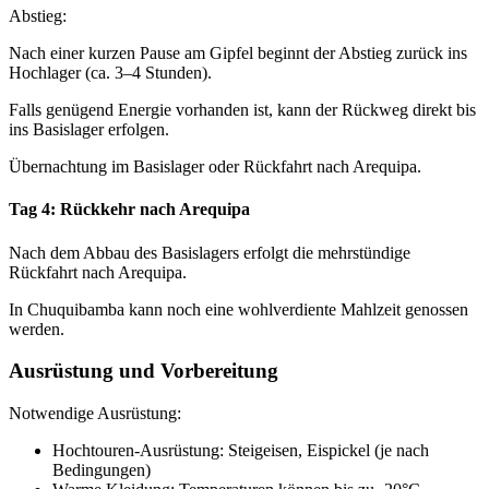
Abstieg:
Nach einer kurzen Pause am Gipfel beginnt der Abstieg zurück ins
Hochlager (ca. 3–4 Stunden).
Falls genügend Energie vorhanden ist, kann der Rückweg direkt bis
ins Basislager erfolgen.
Übernachtung im Basislager oder Rückfahrt nach Arequipa.
Tag 4: Rückkehr nach Arequipa
Nach dem Abbau des Basislagers erfolgt die mehrstündige
Rückfahrt nach Arequipa.
In Chuquibamba kann noch eine wohlverdiente Mahlzeit genossen
werden.
Ausrüstung und Vorbereitung
Notwendige Ausrüstung:
Hochtouren-Ausrüstung: Steigeisen, Eispickel (je nach
Bedingungen)