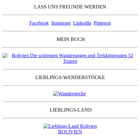
LASS UNS FREUNDE WERDEN
Facebook
Instagram
LinkedIn
Pinterest
MEIN BUCH
LIEBLINGS-WANDERSTÖCKE
LIEBLINGS-LAND
BOLIVIEN