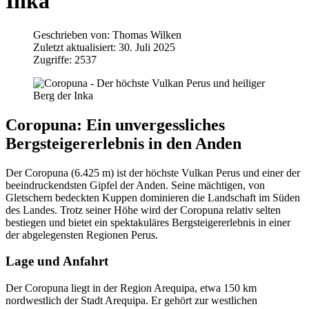
Inka
Geschrieben von:
Thomas Wilken
Zuletzt aktualisiert: 30. Juli 2025
Zugriffe: 2537
Coropuna: Ein unvergessliches
Bergsteigererlebnis in den Anden
Der Coropuna (6.425 m) ist der höchste Vulkan Perus und einer der
beeindruckendsten Gipfel der Anden. Seine mächtigen, von
Gletschern bedeckten Kuppen dominieren die Landschaft im Süden
des Landes. Trotz seiner Höhe wird der Coropuna relativ selten
bestiegen und bietet ein spektakuläres Bergsteigererlebnis in einer
der abgelegensten Regionen Perus.
Lage und Anfahrt
Der Coropuna liegt in der Region Arequipa, etwa 150 km
nordwestlich der Stadt Arequipa. Er gehört zur westlichen