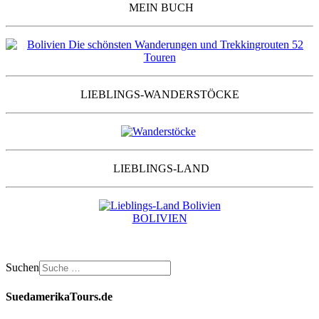
MEIN BUCH
LIEBLINGS-WANDERSTÖCKE
LIEBLINGS-LAND
BOLIVIEN
Suchen
SuedamerikaTours.de