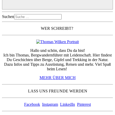
Suchen
WER SCHREIBT?
Hallo und schön, dass Du da bist!
Ich bin Thomas, Bergwandernführer mit Leidenschaft. Hier findest
Du Geschichten über Berge, Gipfel und Trekking in der Natur.
Dazu Infos und Tipps zu Ausrüstung, Reisen und mehr. Viel Spaß
beim Lesen!
MEHR ÜBER MICH
LASS UNS FREUNDE WERDEN
Facebook
Instagram
LinkedIn
Pinterest