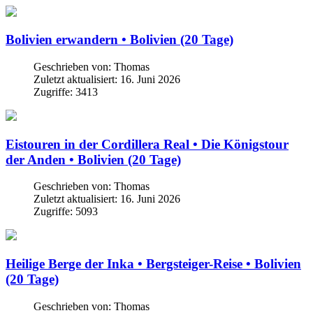
Bolivien erwandern • Bolivien (20 Tage)
Geschrieben von:
Thomas
Zuletzt aktualisiert: 16. Juni 2026
Zugriffe: 3413
Eistouren in der Cordillera Real • Die Königstour
der Anden • Bolivien (20 Tage)
Geschrieben von:
Thomas
Zuletzt aktualisiert: 16. Juni 2026
Zugriffe: 5093
Heilige Berge der Inka • Bergsteiger-Reise • Bolivien
(20 Tage)
Geschrieben von:
Thomas