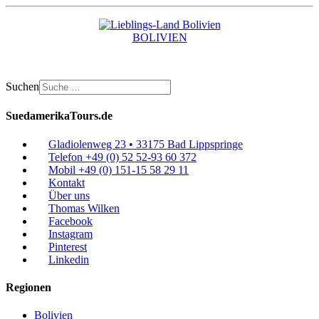
BOLIVIEN
Suchen
SuedamerikaTours.de
Gladiolenweg 23 • 33175 Bad Lippspringe
Telefon +49 (0) 52 52-93 60 372
Mobil +49 (0) 151-15 58 29 11
Kontakt
Über uns
Thomas Wilken
Facebook
Instagram
Pinterest
Linkedin
Regionen
Bolivien