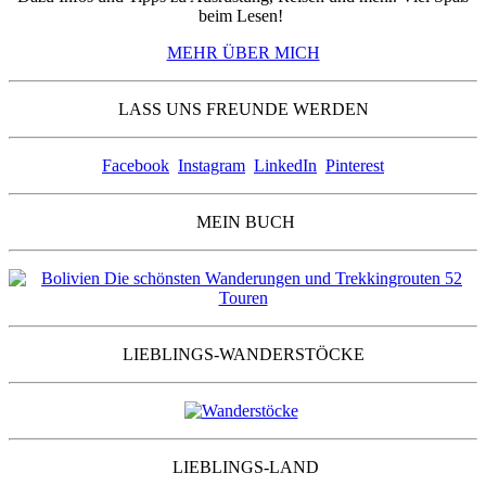
beim Lesen!
MEHR ÜBER MICH
LASS UNS FREUNDE WERDEN
Facebook
Instagram
LinkedIn
Pinterest
MEIN BUCH
LIEBLINGS-WANDERSTÖCKE
LIEBLINGS-LAND