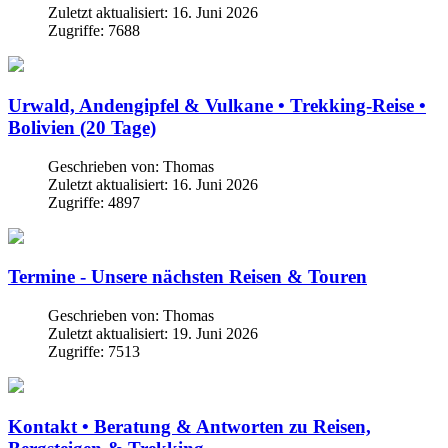
Zuletzt aktualisiert: 16. Juni 2026
Zugriffe: 7688
Urwald, Andengipfel & Vulkane • Trekking-Reise •
Bolivien (20 Tage)
Geschrieben von:
Thomas
Zuletzt aktualisiert: 16. Juni 2026
Zugriffe: 4897
Termine - Unsere nächsten Reisen & Touren
Geschrieben von:
Thomas
Zuletzt aktualisiert: 19. Juni 2026
Zugriffe: 7513
Kontakt • Beratung & Antworten zu Reisen,