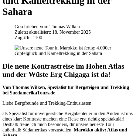
und Kameltrekking in der
Sahara
Geschrieben von:
Thomas Wilken
Zuletzt aktualisiert: 18. November 2025
Zugriffe: 1100
Die neue Kontrastreise im Hohen Atlas
und der Wüste Erg Chigaga ist da!
Von Thomas Wilken, Spezialist für Bergsteigen und Trekking
bei SuedamerikaTours.de
Liebe Bergfreunde und Trekking-Enthusiasten,
als Spezialist für unvergessliche Bergabenteuer in den Anden ist uns
eines klar: Kontraste machen eine Reise erst richtig spektakulär!
Deshalb freue ich mich besonders, dir unsere neueste Tour
außerhalb Südamerikas vorzustellen:
Marokko aktiv: Atlas und
Sahara
.