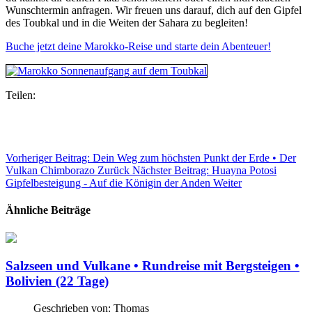
Wunschtermin anfragen. Wir freuen uns darauf, dich auf den Gipfel
des Toubkal und in die Weiten der Sahara zu begleiten!
Buche jetzt deine Marokko-Reise und starte dein Abenteuer!
Teilen:
Vorheriger Beitrag: Dein Weg zum höchsten Punkt der Erde • Der
Vulkan Chimborazo
Zurück
Nächster Beitrag: Huayna Potosi
Gipfelbesteigung - Auf die Königin der Anden
Weiter
Ähnliche Beiträge
Salzseen und Vulkane • Rundreise mit Bergsteigen •
Bolivien (22 Tage)
Geschrieben von:
Thomas