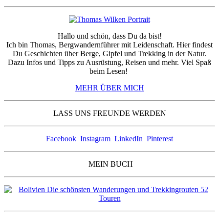
Hallo und schön, dass Du da bist!
Ich bin Thomas, Bergwandernführer mit Leidenschaft. Hier findest
Du Geschichten über Berge, Gipfel und Trekking in der Natur.
Dazu Infos und Tipps zu Ausrüstung, Reisen und mehr. Viel Spaß
beim Lesen!
MEHR ÜBER MICH
LASS UNS FREUNDE WERDEN
Facebook
Instagram
LinkedIn
Pinterest
MEIN BUCH