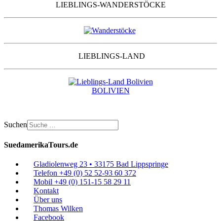
LIEBLINGS-WANDERSTÖCKE
LIEBLINGS-LAND
BOLIVIEN
Suchen
SuedamerikaTours.de
Gladiolenweg 23 • 33175 Bad Lippspringe
Telefon +49 (0) 52 52-93 60 372
Mobil +49 (0) 151-15 58 29 11
Kontakt
Über uns
Thomas Wilken
Facebook