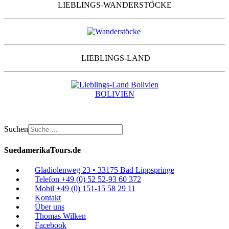
LIEBLINGS-WANDERSTÖCKE
LIEBLINGS-LAND
BOLIVIEN
Suchen
SuedamerikaTours.de
Gladiolenweg 23 • 33175 Bad Lippspringe
Telefon +49 (0) 52 52-93 60 372
Mobil +49 (0) 151-15 58 29 11
Kontakt
Über uns
Thomas Wilken
Facebook