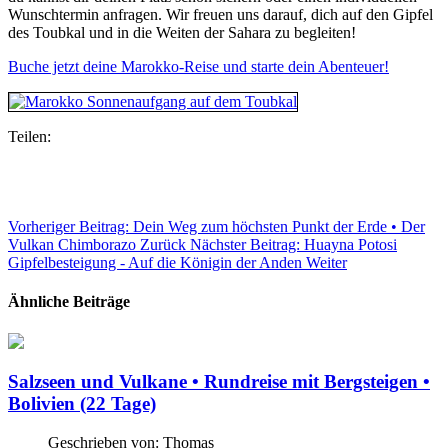
Wunschtermin anfragen. Wir freuen uns darauf, dich auf den Gipfel
des Toubkal und in die Weiten der Sahara zu begleiten!
Buche jetzt deine Marokko-Reise und starte dein Abenteuer!
Teilen:
Vorheriger Beitrag: Dein Weg zum höchsten Punkt der Erde • Der
Vulkan Chimborazo
Zurück
Nächster Beitrag: Huayna Potosi
Gipfelbesteigung - Auf die Königin der Anden
Weiter
Ähnliche Beiträge
Salzseen und Vulkane • Rundreise mit Bergsteigen •
Bolivien (22 Tage)
Geschrieben von:
Thomas