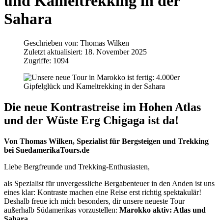
und Kameltrekking in der
Sahara
Geschrieben von:
Thomas Wilken
Zuletzt aktualisiert: 18. November 2025
Zugriffe: 1094
Die neue Kontrastreise im Hohen Atlas
und der Wüste Erg Chigaga ist da!
Von Thomas Wilken, Spezialist für Bergsteigen und Trekking
bei SuedamerikaTours.de
Liebe Bergfreunde und Trekking-Enthusiasten,
als Spezialist für unvergessliche Bergabenteuer in den Anden ist uns
eines klar: Kontraste machen eine Reise erst richtig spektakulär!
Deshalb freue ich mich besonders, dir unsere neueste Tour
außerhalb Südamerikas vorzustellen:
Marokko aktiv: Atlas und
Sahara
.