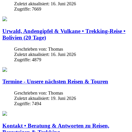
Zuletzt aktualisiert: 16. Juni 2026
Zugriffe: 7669
Urwald, Andengipfel & Vulkane • Trekking-Reise •
Bolivien (20 Tage)
Geschrieben von:
Thomas
Zuletzt aktualisiert: 16. Juni 2026
Zugriffe: 4879
Termine - Unsere nächsten Reisen & Touren
Geschrieben von:
Thomas
Zuletzt aktualisiert: 19. Juni 2026
Zugriffe: 7494
Kontakt • Beratung & Antworten zu Reisen,