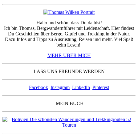
Hallo und schön, dass Du da bist!
Ich bin Thomas, Bergwandernführer mit Leidenschaft. Hier findest
Du Geschichten über Berge, Gipfel und Trekking in der Natur.
Dazu Infos und Tipps zu Ausrüstung, Reisen und mehr. Viel Spaß
beim Lesen!
MEHR ÜBER MICH
LASS UNS FREUNDE WERDEN
Facebook
Instagram
LinkedIn
Pinterest
MEIN BUCH