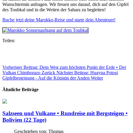
Wunschtermin anfragen. Wir freuen uns darauf, dich auf den Gipfel
des Toubkal und in die Weiten der Sahara zu begleiten!
Buche jetzt deine Marokko-Reise und starte dein Abenteuer!
Teilen:
Vorheriger Beitrag: Dein Weg zum höchsten Punkt der Erde • Der
Vulkan Chimborazo
Zurück
Nächster Beitrag: Huayna Potosi
Gipfelbesteigung - Auf die Königin der Anden
Weiter
Ähnliche Beiträge
Salzseen und Vulkane • Rundreise mit Bergsteigen •
Bolivien (22 Tage)
Geschrieben von:
Thomas