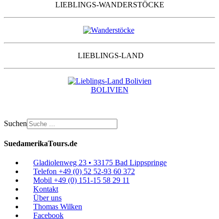
LIEBLINGS-WANDERSTÖCKE
LIEBLINGS-LAND
BOLIVIEN
Suchen
SuedamerikaTours.de
Gladiolenweg 23 • 33175 Bad Lippspringe
Telefon +49 (0) 52 52-93 60 372
Mobil +49 (0) 151-15 58 29 11
Kontakt
Über uns
Thomas Wilken
Facebook