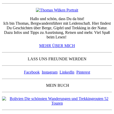
Hallo und schön, dass Du da bist!
Ich bin Thomas, Bergwandernführer mit Leidenschaft. Hier findest
Du Geschichten über Berge, Gipfel und Trekking in der Natur.
Dazu Infos und Tipps zu Ausrüstung, Reisen und mehr. Viel Spaß
beim Lesen!
MEHR ÜBER MICH
LASS UNS FREUNDE WERDEN
Facebook
Instagram
LinkedIn
Pinterest
MEIN BUCH