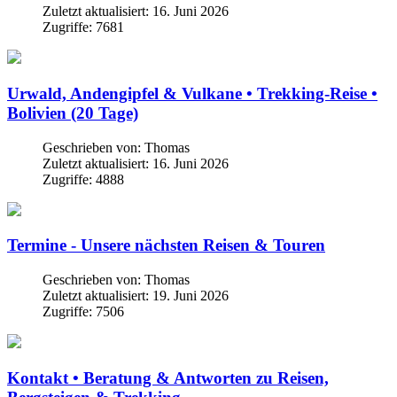
Zuletzt aktualisiert: 16. Juni 2026
Zugriffe: 7681
Urwald, Andengipfel & Vulkane • Trekking-Reise •
Bolivien (20 Tage)
Geschrieben von:
Thomas
Zuletzt aktualisiert: 16. Juni 2026
Zugriffe: 4888
Termine - Unsere nächsten Reisen & Touren
Geschrieben von:
Thomas
Zuletzt aktualisiert: 19. Juni 2026
Zugriffe: 7506
Kontakt • Beratung & Antworten zu Reisen,