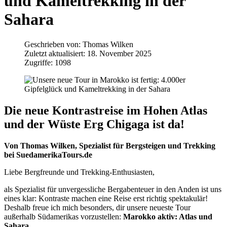
und Kameltrekking in der
Sahara
Geschrieben von:
Thomas Wilken
Zuletzt aktualisiert: 18. November 2025
Zugriffe: 1098
Die neue Kontrastreise im Hohen Atlas
und der Wüste Erg Chigaga ist da!
Von Thomas Wilken, Spezialist für Bergsteigen und Trekking
bei SuedamerikaTours.de
Liebe Bergfreunde und Trekking-Enthusiasten,
als Spezialist für unvergessliche Bergabenteuer in den Anden ist uns
eines klar: Kontraste machen eine Reise erst richtig spektakulär!
Deshalb freue ich mich besonders, dir unsere neueste Tour
außerhalb Südamerikas vorzustellen:
Marokko aktiv: Atlas und
Sahara
.