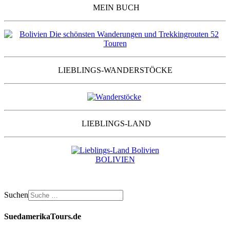
MEIN BUCH
LIEBLINGS-WANDERSTÖCKE
LIEBLINGS-LAND
BOLIVIEN
Suchen
SuedamerikaTours.de