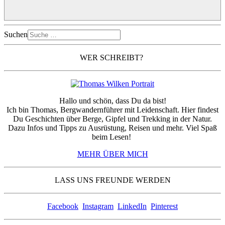
Suchen
WER SCHREIBT?
Hallo und schön, dass Du da bist!
Ich bin Thomas, Bergwandernführer mit Leidenschaft. Hier findest
Du Geschichten über Berge, Gipfel und Trekking in der Natur.
Dazu Infos und Tipps zu Ausrüstung, Reisen und mehr. Viel Spaß
beim Lesen!
MEHR ÜBER MICH
LASS UNS FREUNDE WERDEN
Facebook
Instagram
LinkedIn
Pinterest