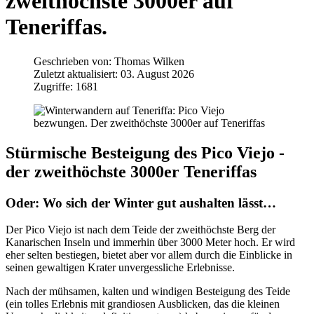
zweithöchste 3000er auf
Teneriffas.
Geschrieben von:
Thomas Wilken
Zuletzt aktualisiert: 03. August 2026
Zugriffe: 1681
Stürmische Besteigung des Pico Viejo -
der zweithöchste 3000er Teneriffas
Oder: Wo sich der Winter gut aushalten lässt…
Der Pico Viejo ist nach dem Teide der zweithöchste Berg der
Kanarischen Inseln und immerhin über 3000 Meter hoch. Er wird
eher selten bestiegen, bietet aber vor allem durch die Einblicke in
seinen gewaltigen Krater unvergessliche Erlebnisse.
Nach der mühsamen, kalten und windigen Besteigung des Teide
(ein tolles Erlebnis mit grandiosen Ausblicken, das die kleinen