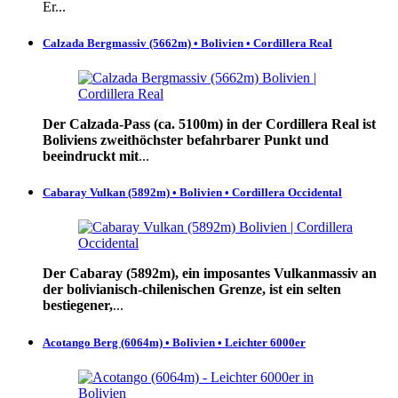
Er...
Calzada Bergmassiv (5662m) • Bolivien • Cordillera Real
Der Calzada-Pass (ca. 5100m) in der Cordillera Real ist
Boliviens zweithöchster befahrbarer Punkt und
beeindruckt mit
...
Cabaray Vulkan (5892m) • Bolivien • Cordillera Occidental
Der Cabaray (5892m), ein imposantes Vulkanmassiv an
der bolivianisch-chilenischen Grenze, ist ein selten
bestiegener,
...
Acotango Berg (6064m) • Bolivien • Leichter 6000er