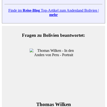
Finde im
Reise-Blog
Top-Artikel zum Andenland Bolivien |
mehr
Fragen zu Bolivien beantwortet:
Thomas Wilken