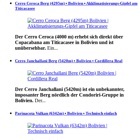
Cerro Ceroca Berg (4295m) • Bolivien • Akklimatisierungs-Gipfel am
Titicacasee
Der Cerro Ceroca (4000 m) erhebt sich direkt über
Copacabana am Titicacasee in Bolivien und ist
unübersehbar.
Ein...
Cerro Janchallani Berg (5420m) • Bolivien • Cordillera Real
Der Cerro Janchallani (5420m) ist ein unbekannter,
imposanter Berg nördlich der Condoriri-Gruppe in
Bolivien.
Der...
Parinacota Vulkan (6342m) • Bolivien • Technisch einfach