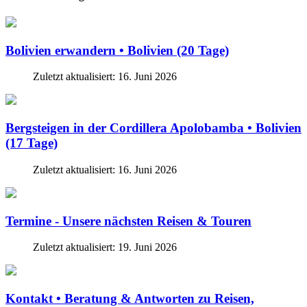
Bolivien erwandern • Bolivien (20 Tage)
Zuletzt aktualisiert: 16. Juni 2026
Bergsteigen in der Cordillera Apolobamba • Bolivien
(17 Tage)
Zuletzt aktualisiert: 16. Juni 2026
Termine - Unsere nächsten Reisen & Touren
Zuletzt aktualisiert: 19. Juni 2026
Kontakt • Beratung & Antworten zu Reisen,