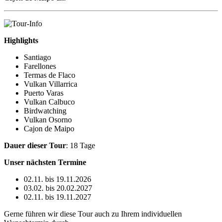
Highlights
Santiago
Farellones
Termas de Flaco
Vulkan Villarrica
Puerto Varas
Vulkan Calbuco
Birdwatching
Vulkan Osorno
Cajon de Maipo
Dauer dieser Tour
: 18 Tage
Unser nächsten Termine
02.11. bis 19.11.2026
03.02. bis 20.02.2027
02.11. bis 19.11.2027
Gerne führen wir diese Tour auch zu Ihrem individuellen