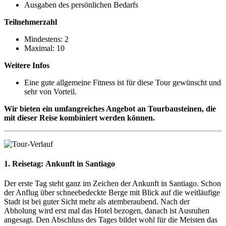
Ausgaben des persönlichen Bedarfs
Teilnehmerzahl
Mindestens: 2
Maximal: 10
Weitere Infos
Eine gute allgemeine Fitness ist für diese Tour gewünscht und
sehr von Vorteil.
Wir bieten ein umfangreiches Angebot an Tourbausteinen, die
mit dieser Reise kombiniert werden können.
1. Reisetag:
Ankunft in Santiago
Der erste Tag steht ganz im Zeichen der Ankunft in Santiago. Schon
der Anflug über schneebedeckte Berge mit Blick auf die weitläufige
Stadt ist bei guter Sicht mehr als atemberaubend. Nach der
Abholung wird erst mal das Hotel bezogen, danach ist Ausruhen
angesagt. Den Abschluss des Tages bildet wohl für die Meisten das