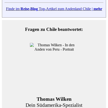
Finde im
Reise-Blog
Top-Artikel zum Andenland Chile |
mehr
Fragen zu Chile beantwortet:
Thomas Wilken
Dein Südamerika-Spezialist