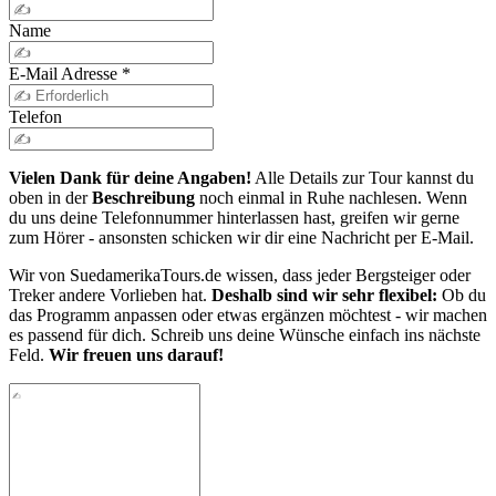
Name
E-Mail Adresse
*
Telefon
Vielen Dank für deine Angaben!
Alle Details zur Tour kannst du
oben in der
Beschreibung
noch einmal in Ruhe nachlesen. Wenn
du uns deine Telefonnummer hinterlassen hast, greifen wir gerne
zum Hörer - ansonsten schicken wir dir eine Nachricht per E-Mail.
Wir von SuedamerikaTours.de wissen, dass jeder Bergsteiger oder
Treker andere Vorlieben hat.
Deshalb sind wir sehr flexibel:
Ob du
das Programm anpassen oder etwas ergänzen möchtest - wir machen
es passend für dich. Schreib uns deine Wünsche einfach ins nächste
Feld.
Wir freuen uns darauf!