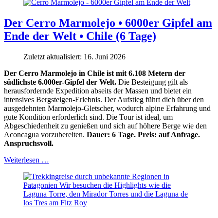
Der Cerro Marmolejo • 6000er Gipfel am
Ende der Welt • Chile (6 Tage)
Zuletzt aktualisiert: 16. Juni 2026
Der Cerro Marmolejo in Chile ist mit 6.108 Metern der
südlichste 6.000er-Gipfel der Welt.
Die Besteigung gilt als
herausfordernde Expedition abseits der Massen und bietet ein
intensives Bergsteigen-Erlebnis. Der Aufstieg führt dich über den
ausgedehnten Marmolejo-Gletscher, wodurch alpine Erfahrung und
gute Kondition erforderlich sind. Die Tour ist ideal, um
Abgeschiedenheit zu genießen und sich auf höhere Berge wie den
Aconcagua vorzubereiten.
Dauer: 6 Tage. Preis: auf Anfrage.
Anspruchsvoll.
Weiterlesen …