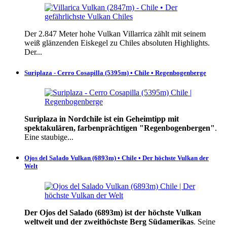
Der 2.847 Meter hohe Vulkan Villarrica zählt mit seinem
weiß glänzenden Eiskegel zu Chiles absoluten Highlights.
Der...
Suriplaza - Cerro Cosapilla (5395m) • Chile • Regenbogenberge
Suriplaza in Nordchile ist ein Geheimtipp mit
spektakulären, farbenprächtigen "Regenbogenbergen"
.
Eine staubige...
Ojos del Salado Vulkan (6893m) • Chile • Der höchste Vulkan der
Welt
Der Ojos del Salado (6893m) ist der höchste Vulkan
weltweit und der zweithöchste Berg Südamerikas
. Seine