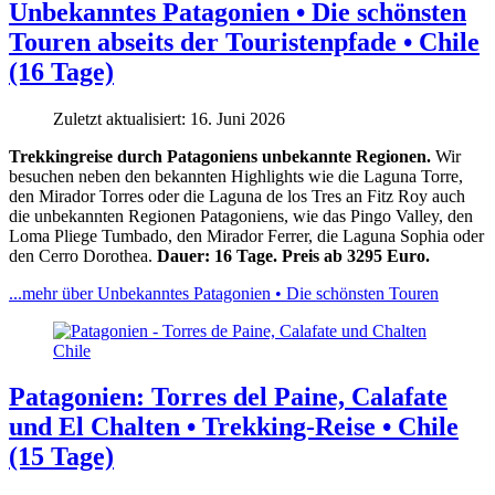
Unbekanntes Patagonien • Die schönsten
Touren abseits der Touristenpfade • Chile
(16 Tage)
Zuletzt aktualisiert: 16. Juni 2026
Trekkingreise durch Patagoniens unbekannte Regionen.
Wir
besuchen neben den bekannten Highlights wie die Laguna Torre,
den Mirador Torres oder die Laguna de los Tres an Fitz Roy auch
die unbekannten Regionen Patagoniens, wie das Pingo Valley, den
Loma Pliege Tumbado, den Mirador Ferrer, die Laguna Sophia oder
den Cerro Dorothea.
Dauer: 16 Tage. Preis ab 3295 Euro.
...mehr über Unbekanntes Patagonien • Die schönsten Touren
Patagonien: Torres del Paine, Calafate
und El Chalten • Trekking-Reise • Chile
(15 Tage)