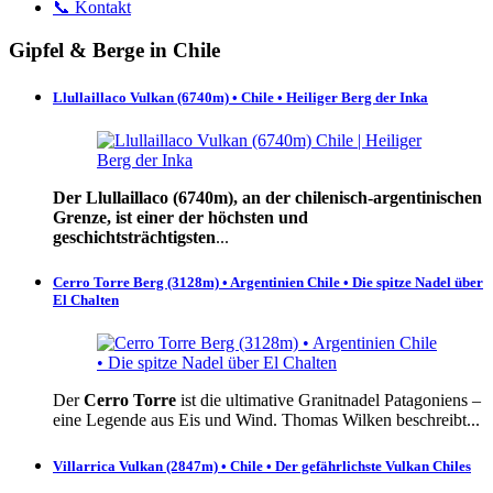
📞 Kontakt
Gipfel & Berge in Chile
Llullaillaco Vulkan (6740m) • Chile • Heiliger Berg der Inka
Der Llullaillaco (6740m), an der chilenisch-argentinischen
Grenze, ist einer der höchsten und
geschichtsträchtigsten
...
Cerro Torre Berg (3128m) • Argentinien Chile • Die spitze Nadel über
El Chalten
Der
Cerro Torre
ist die ultimative Granitnadel Patagoniens –
eine Legende aus Eis und Wind. Thomas Wilken beschreibt...
Villarrica Vulkan (2847m) • Chile • Der gefährlichste Vulkan Chiles