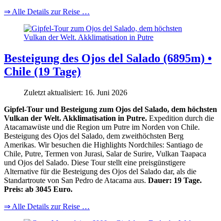
⇒ Alle Details zur Reise …
Besteigung des Ojos del Salado (6895m) •
Chile (19 Tage)
Zuletzt aktualisiert: 16. Juni 2026
Gipfel-Tour und Besteigung zum Ojos del Salado, dem höchsten
Vulkan der Welt. Akklimatisation in Putre.
Expedition durch die
Atacamawüste und die Region um Putre im Norden von Chile.
Besteigung des Ojos del Salado, dem zweithöchsten Berg
Amerikas. Wir besuchen die Highlights Nordchiles: Santiago de
Chile, Putre, Termen von Jurasi, Salar de Surire, Vulkan Taapaca
und Ojos del Salado. Diese Tour stellt eine preisgünstigere
Alternative für die Besteigung des Ojos del Salado dar, als die
Standartroute von San Pedro de Atacama aus.
Dauer: 19 Tage.
Preis: ab 3045 Euro.
⇒ Alle Details zur Reise …