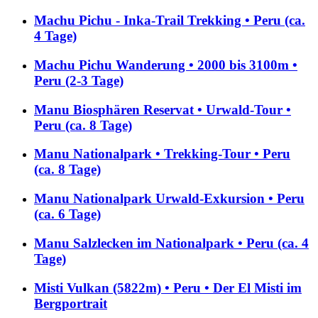
Machu Pichu - Inka-Trail Trekking • Peru (ca.
4 Tage)
Machu Pichu Wanderung • 2000 bis 3100m •
Peru (2-3 Tage)
Manu Biosphären Reservat • Urwald-Tour •
Peru (ca. 8 Tage)
Manu Nationalpark • Trekking-Tour • Peru
(ca. 8 Tage)
Manu Nationalpark Urwald-Exkursion • Peru
(ca. 6 Tage)
Manu Salzlecken im Nationalpark • Peru (ca. 4
Tage)
Misti Vulkan (5822m) • Peru • Der El Misti im
Bergportrait