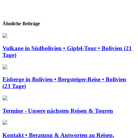
Ähnliche Beiträge
Vulkane in Südbolivien • Gipfel-Tour • Bolivien (21
Tage)
Eisberge in Bolivien • Bergsteiger-Reise • Bolivien
(23 Tage)
Termine - Unsere nächsten Reisen & Touren
Kontakt • Beratung & Antworten zu Reisen,