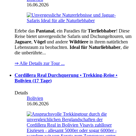
16.06.2026
Erlebe das
Pantanal
, ein Paradies für
Tierliebhaber
! Diese
Reise bietet unvergessliche Safaris und Dschungeltouren, um
Jaguare
,
Vögel
und andere
Wildtiere
in ihrem natürlichen
Lebensraum zu beobachten.
Ideal für Naturliebhaber
, die
die unberührte...
⇒ Alle Details zur Tour ...
Cordillera Real Durchquerung • Trekking-Reise •
Bolivien (17 Tage)
Details
Bolivien
16.06.2026