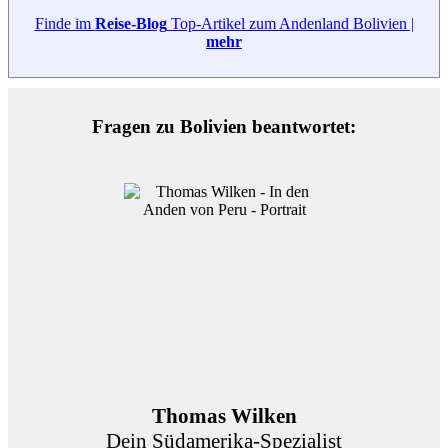
Finde im
Reise-Blog
Top-Artikel zum Andenland Bolivien |
mehr
Fragen zu Bolivien beantwortet:
Thomas Wilken
Dein Südamerika-Spezialist