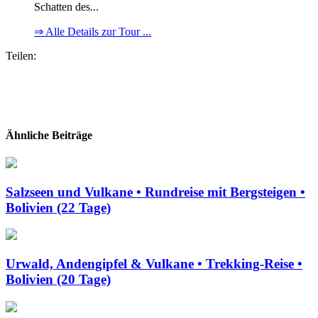
Schatten des...
⇒ Alle Details zur Tour ...
Teilen:
Ähnliche Beiträge
Salzseen und Vulkane • Rundreise mit Bergsteigen •
Bolivien (22 Tage)
Urwald, Andengipfel & Vulkane • Trekking-Reise •
Bolivien (20 Tage)