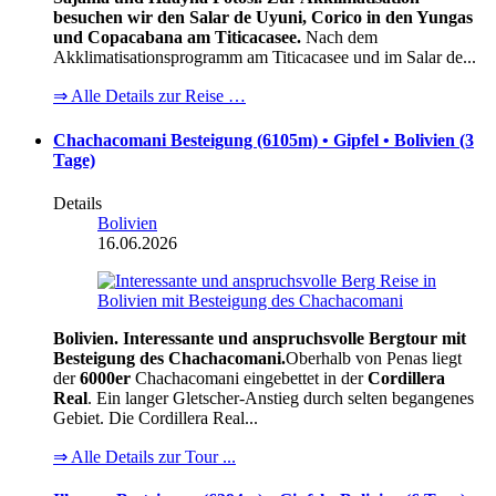
besuchen wir den Salar de Uyuni, Corico in den Yungas
und Copacabana am Titicacasee.
Nach dem
Akklimatisationsprogramm am Titicacasee und im Salar de...
⇒ Alle Details zur Reise …
Chachacomani Besteigung (6105m) • Gipfel • Bolivien (3
Tage)
Details
Bolivien
16.06.2026
Bolivien. Interessante und anspruchsvolle Bergtour mit
Besteigung des Chachacomani.
Oberhalb von Penas liegt
der
6000er
Chachacomani eingebettet in der
Cordillera
Real
. Ein langer Gletscher-Anstieg durch selten begangenes
Gebiet. Die Cordillera Real...
⇒ Alle Details zur Tour ...