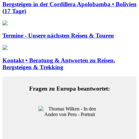
Bergsteigen in der Cordillera Apolobamba • Bolivien
(17 Tage)
Termine - Unsere nächsten Reisen & Touren
Kontakt • Beratung & Antworten zu Reisen,
Bergsteigen & Trekking
Fragen zu Europa beantwortet: