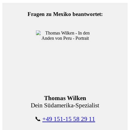
Fragen zu Mexiko beantwortet:
Thomas Wilken
Dein Südamerika-Spezialist
📞
+49 151-15 58 29 11