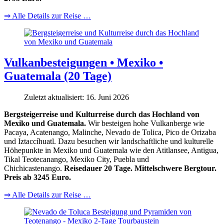
⇒ Alle Details zur Reise …
Vulkanbesteigungen • Mexiko •
Guatemala (20 Tage)
Zuletzt aktualisiert: 16. Juni 2026
Bergsteigerreise und Kulturreise durch das Hochland von
Mexiko und Guatemala.
Wir besteigen hohe Vulkanberge wie
Pacaya, Acatenango, Malinche, Nevado de Tolica, Pico de Orizaba
und Iztaccíhuatl. Dazu besuchen wir landschaftliche und kulturelle
Höhepunkte in Mexiko und Guatemala wie den Atitlansee, Antigua,
Tikal Teotecanango, Mexiko City, Puebla und
Chichicastenango.
Reisedauer 20 Tage. Mittelschwere Bergtour.
Preis ab 3245 Euro.
⇒ Alle Details zur Reise …