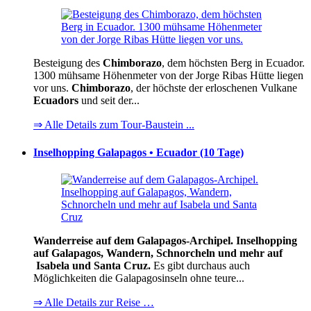
Besteigung des
Chimborazo
, dem höchsten Berg in Ecuador.
1300 mühsame Höhenmeter von der Jorge Ribas Hütte liegen
vor uns.
Chimborazo
, der höchste der erloschenen Vulkane
Ecuadors
und seit der...
⇒ Alle Details zum Tour-Baustein ...
Inselhopping Galapagos • Ecuador (10 Tage)
Wanderreise auf dem Galapagos-Archipel. Inselhopping
auf Galapagos, Wandern, Schnorcheln und mehr auf
Isabela und Santa Cruz.
Es gibt durchaus auch
Möglichkeiten die Galapagosinseln ohne teure...
⇒ Alle Details zur Reise …