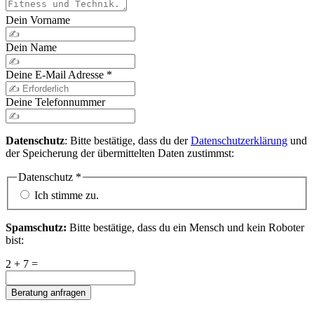
Dein Vorname
Dein Name
Deine E-Mail Adresse
*
Deine Telefonnummer
Datenschutz
: Bitte bestätige, dass du der
Datenschutzerklärung
und
der Speicherung der übermittelten Daten zustimmst:
Datenschutz
*
Ich stimme zu.
Spamschutz:
Bitte bestätige, dass du ein Mensch und kein Roboter
bist:
2 + 7 =
Beratung anfragen