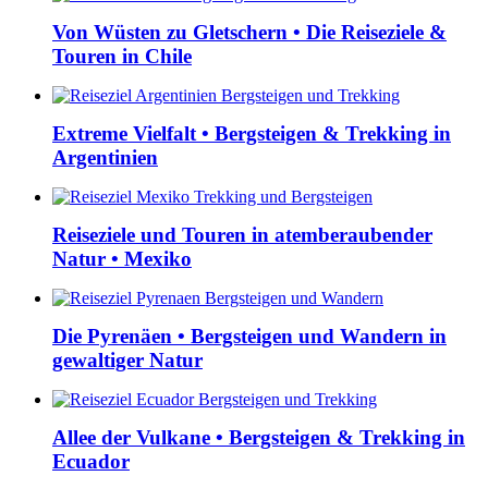
Von Wüsten zu Gletschern • Die Reiseziele &
Touren in Chile
Extreme Vielfalt • Bergsteigen & Trekking in
Argentinien
Reiseziele und Touren in atemberaubender
Natur • Mexiko
Die Pyrenäen • Bergsteigen und Wandern in
gewaltiger Natur
Allee der Vulkane • Bergsteigen & Trekking in
Ecuador