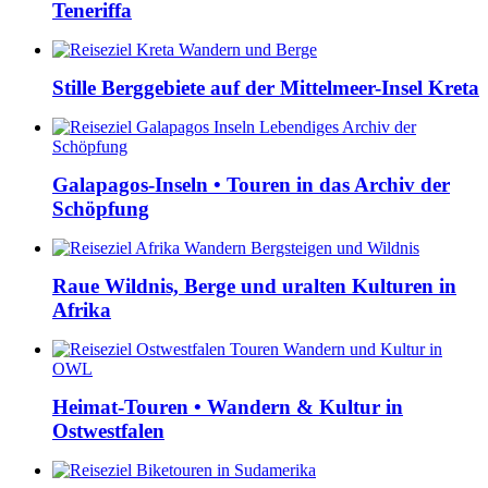
Teneriffa
Stille Berggebiete auf der Mittelmeer-Insel Kreta
Galapagos-Inseln • Touren in das Archiv der
Schöpfung
Raue Wildnis, Berge und uralten Kulturen in
Afrika
Heimat-Touren • Wandern & Kultur in
Ostwestfalen