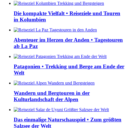
Die kompakte Vielfalt • Reiseziele und Touren
in Kolumbien
Abenteuer im Herzen der Anden • Tagestouren
ab La Paz
Patagonien • Trekking und Berge am Ende der
Welt
Wandern und Bergtouren in der
Kulturlandschaft der Alpen
Das einmalige Naturschauspiel • Zum größten
Salzsee der Welt