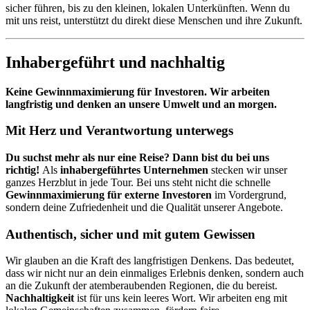
sicher führen, bis zu den kleinen, lokalen Unterkünften. Wenn du
mit uns reist, unterstützt du direkt diese Menschen und ihre Zukunft.
Inhabergeführt und nachhaltig
Keine Gewinnmaximierung für Investoren. Wir arbeiten
langfristig und denken an unsere Umwelt und an morgen.
Mit Herz und Verantwortung unterwegs
Du suchst mehr als nur eine Reise? Dann bist du bei uns
richtig!
Als
inhabergeführtes Unternehmen
stecken wir unser
ganzes Herzblut in jede Tour. Bei uns steht nicht die schnelle
Gewinnmaximierung für externe Investoren
im Vordergrund,
sondern deine Zufriedenheit und die Qualität unserer Angebote.
Authentisch, sicher und mit gutem Gewissen
Wir glauben an die Kraft des langfristigen Denkens. Das bedeutet,
dass wir nicht nur an dein einmaliges Erlebnis denken, sondern auch
an die Zukunft der atemberaubenden Regionen, die du bereist.
Nachhaltigkeit
ist für uns kein leeres Wort. Wir arbeiten eng mit