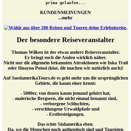
prima gelaufen...
KUNDENMEINUNGEN
...mehr
Der besondere Reiseveranstalter
Thomas Wilken ist der etwas andere Reiseveranstalter.
Er bringt euch die Anden wirklich näher.
Nicht nur die allgemein bekannten Attraktionen wie Inka Trail
oder Huayna Potosi (klar, die machen wir natürlich auch)!
Auf SuedamerikaTours.de es geht mehr um die ursprünglichen
Gebiete, die kaum einer kennt:
- 5000er, von denen kaum jemand gehört hat,
- malerische Bergseen, die nicht einmal benannt sind,
- verborgene Schluchten,
- verschlungene Urwaldpfade und
- Erstbesteigungen.
Das echte Südamerika eben.
Da, wo die Menschen noch authentisch sind und Touristen