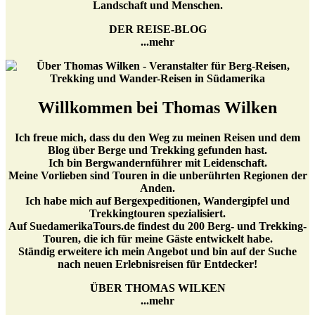
Landschaft und Menschen.
DER REISE-BLOG
...mehr
Willkommen bei Thomas Wilken
Ich freue mich, dass du den Weg zu meinen Reisen und dem
Blog über Berge und Trekking gefunden hast.
Ich bin Bergwandernführer mit Leidenschaft.
Meine Vorlieben sind Touren in die unberührten Regionen der
Anden.
Ich habe mich auf Bergexpeditionen, Wandergipfel und
Trekkingtouren spezialisiert.
Auf SuedamerikaTours.de findest du 200 Berg- und Trekking-
Touren, die ich für meine Gäste entwickelt habe.
Ständig erweitere ich mein Angebot und bin auf der Suche
nach neuen Erlebnisreisen für Entdecker!
ÜBER THOMAS WILKEN
...mehr