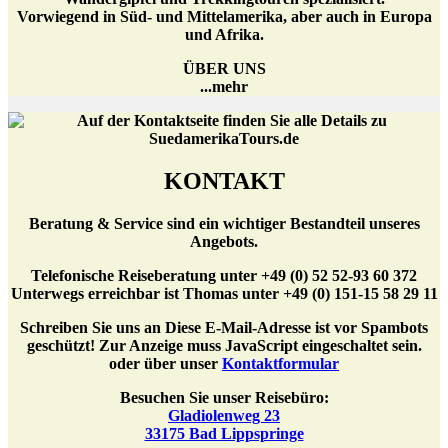
Vorwiegend in Süd- und Mittelamerika, aber auch in Europa
und Afrika.
ÜBER UNS
...mehr
KONTAKT
Beratung & Service sind ein wichtiger Bestandteil unseres
Angebots.
Telefonische Reiseberatung unter +49 (0) 52 52-93 60 372
Unterwegs erreichbar ist Thomas unter +49 (0) 151-15 58 29 11
Schreiben Sie uns an
Diese E-Mail-Adresse ist vor Spambots
geschützt! Zur Anzeige muss JavaScript eingeschaltet sein.
oder über unser
Kontaktformular
Besuchen Sie unser Reisebüro:
Gladiolenweg 23
33175 Bad Lippspringe