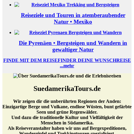
Reiseziele und Touren in atemberaubender
Natur • Mexiko
Die Pyrenäen • Bergsteigen und Wandern in
gewaltiger Natur
FINDE MIT DEM REISEFINDER DEINE WUNSCHREISE
...mehr
SuedamerikaTours.de
Wir zeigen dir die unberührten Regionen der Anden:
Einzigartige Berge und Vulkane, endlose Wüsten, bunt gefärbte
Seen und grüne Regenwälder.
Und dazu die traditionelle Kultur und Vielfältigkeit der
Menschen in Südamerika.
Als Reiseveranstalter haben wir uns auf Bergexpeditionen,
Wandergipfel und Trekkingtouren spezialisiert.