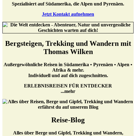
Spezialisiert auf Südamerika, die Alpen und Pyrenäen.
Jetzt Kontakt aufnehmen
Bergsteigen, Trekking und Wandern mit
Thomas Wilken
Außergewöhnliche Reisen in Südamerika • Pyrenäen • Alpen •
Afrika & mehr.
Individuell und auf dich zugeschnitten.
ERLEBNISREISEN FÜR ENTDECKER
...mehr
Reise-Blog
Alles über Berge und Gipfel, Trekking und Wandern,