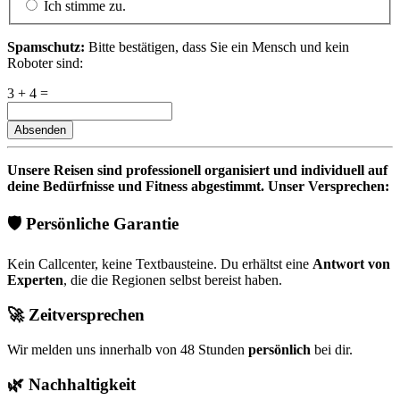
Ich stimme zu.
Spamschutz:
Bitte bestätigen, dass Sie ein Mensch und kein
Roboter sind:
3 + 4 =
Absenden
Unsere Reisen sind professionell organisiert und individuell auf
deine Bedürfnisse und Fitness abgestimmt. Unser Versprechen:
🛡️ Persönliche Garantie
Kein Callcenter, keine Textbausteine. Du erhältst eine
Antwort von
Experten
, die die Regionen selbst bereist haben.
🚀 Zeitversprechen
Wir melden uns innerhalb von 48 Stunden
persönlich
bei dir.
🌿 Nachhaltigkeit