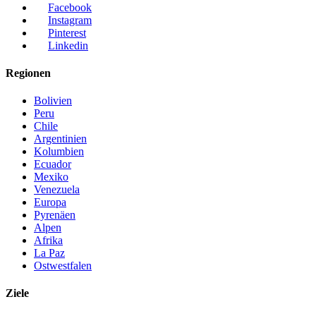
Facebook
Instagram
Pinterest
Linkedin
Regionen
Bolivien
Peru
Chile
Argentinien
Kolumbien
Ecuador
Mexiko
Venezuela
Europa
Pyrenäen
Alpen
Afrika
La Paz
Ostwestfalen
Ziele