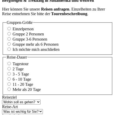
Bergsteigen & Trekking in Südamerika und weltweit
Hier können Sie unsere
Reisen anfragen
. Einzelheiten zu Ihrer
Reise entnehmen Sie bitte der
Tourenbeschreibung
.
Gruppen-Größe
Einzelperson
Gruppe 2 Personen
Gruppe 3-6 Personen
Gruppe mehr als 6 Personen
Ich möchte mich anschließen
Reise-Dauer
Tagestour
2 Tage
3 - 5 Tage
6 - 10 Tage
11 - 20 Tage
Mehr als 20 Tage
Reiseziel
Reise-Art