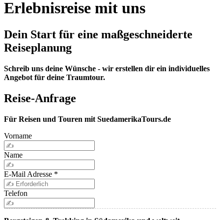
Erlebnisreise mit uns
Dein Start für eine maßgeschneiderte
Reiseplanung
Schreib uns deine Wünsche - wir erstellen dir ein individuelles
Angebot für deine Traumtour.
Reise-Anfrage
Für Reisen und Touren mit SuedamerikaTours.de
Vorname
Name
E-Mail Adresse
*
Telefon