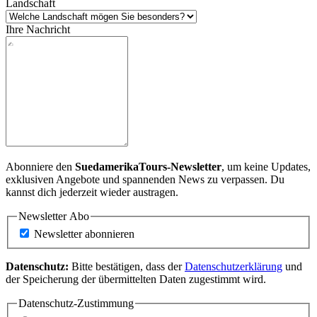
Landschaft
Ihre Nachricht
Abonniere den
SuedamerikaTours-Newsletter
, um keine Updates,
exklusiven Angebote und spannenden News zu verpassen. Du
kannst dich jederzeit wieder austragen.
Newsletter Abo
Newsletter abonnieren
Datenschutz:
Bitte bestätigen, dass der
Datenschutzerklärung
und
der Speicherung der übermittelten Daten zugestimmt wird.
Datenschutz-Zustimmung