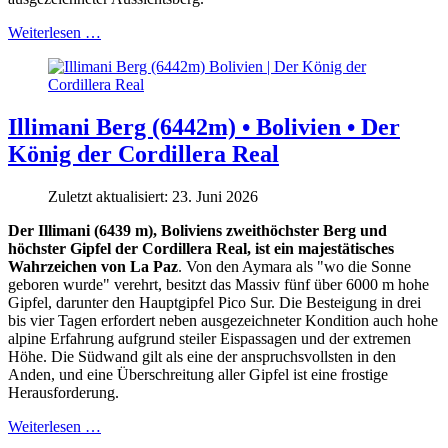
Weiterlesen …
Illimani Berg (6442m) • Bolivien • Der
König der Cordillera Real
Zuletzt aktualisiert: 23. Juni 2026
Der Illimani (6439 m), Boliviens zweithöchster Berg und
höchster Gipfel der Cordillera Real, ist ein majestätisches
Wahrzeichen von La Paz
. Von den Aymara als "wo die Sonne
geboren wurde" verehrt, besitzt das Massiv fünf über 6000 m hohe
Gipfel, darunter den Hauptgipfel Pico Sur. Die Besteigung in drei
bis vier Tagen erfordert neben ausgezeichneter Kondition auch hohe
alpine Erfahrung aufgrund steiler Eispassagen und der extremen
Höhe. Die Südwand gilt als eine der anspruchsvollsten in den
Anden, und eine Überschreitung aller Gipfel ist eine frostige
Herausforderung.
Weiterlesen …