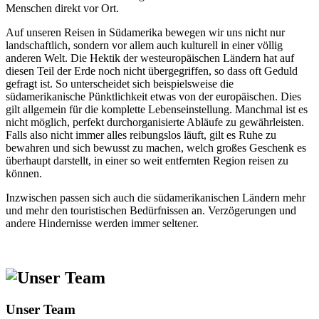
Menschen direkt vor Ort.
Auf unseren Reisen in Südamerika bewegen wir uns nicht nur
landschaftlich, sondern vor allem auch kulturell in einer völlig
anderen Welt. Die Hektik der westeuropäischen Ländern hat auf
diesen Teil der Erde noch nicht übergegriffen, so dass oft Geduld
gefragt ist. So unterscheidet sich beispielsweise die
südamerikanische Pünktlichkeit etwas von der europäischen. Dies
gilt allgemein für die komplette Lebenseinstellung. Manchmal ist es
nicht möglich, perfekt durchorganisierte Abläufe zu gewährleisten.
Falls also nicht immer alles reibungslos läuft, gilt es Ruhe zu
bewahren und sich bewusst zu machen, welch großes Geschenk es
überhaupt darstellt, in einer so weit entfernten Region reisen zu
können.
Inzwischen passen sich auch die südamerikanischen Ländern mehr
und mehr den touristischen Bedürfnissen an. Verzögerungen und
andere Hindernisse werden immer seltener.
Unser Team