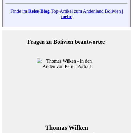
Finde im
Reise-Blog
Top-Artikel zum Andenland Bolivien |
mehr
Fragen zu Bolivien beantwortet:
Thomas Wilken