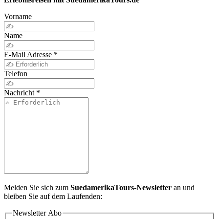
Vorname
Name
E-Mail Adresse
*
Telefon
Nachricht
*
Melden Sie sich zum
SuedamerikaTours-Newsletter
an und
bleiben Sie auf dem Laufenden:
Newsletter Abo