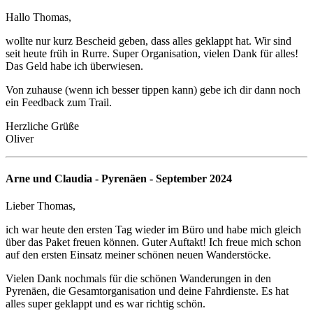
Hallo Thomas,
wollte nur kurz Bescheid geben, dass alles geklappt hat. Wir sind
seit heute früh in Rurre. Super Organisation, vielen Dank für alles!
Das Geld habe ich überwiesen.
Von zuhause (wenn ich besser tippen kann) gebe ich dir dann noch
ein Feedback zum Trail.
Herzliche Grüße
Oliver
Arne und Claudia - Pyrenäen - September 2024
Lieber Thomas,
ich war heute den ersten Tag wieder im Büro und habe mich gleich
über das Paket freuen können. Guter Auftakt! Ich freue mich schon
auf den ersten Einsatz meiner schönen neuen Wanderstöcke.
Vielen Dank nochmals für die schönen Wanderungen in den
Pyrenäen, die Gesamtorganisation und deine Fahrdienste. Es hat
alles super geklappt und es war richtig schön.