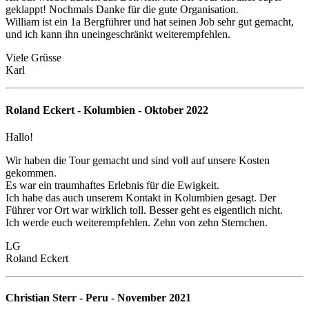
geklappt! Nochmals Danke für die gute Organisation.
William ist ein 1a Bergführer und hat seinen Job sehr gut gemacht,
und ich kann ihn uneingeschränkt weiterempfehlen.
Viele Grüsse
Karl
Roland Eckert - Kolumbien - Oktober 2022
Hallo!
Wir haben die Tour gemacht und sind voll auf unsere Kosten
gekommen.
Es war ein traumhaftes Erlebnis für die Ewigkeit.
Ich habe das auch unserem Kontakt in Kolumbien gesagt. Der
Führer vor Ort war wirklich toll. Besser geht es eigentlich nicht.
Ich werde euch weiterempfehlen. Zehn von zehn Sternchen.
LG
Roland Eckert
Christian Sterr - Peru - November 2021