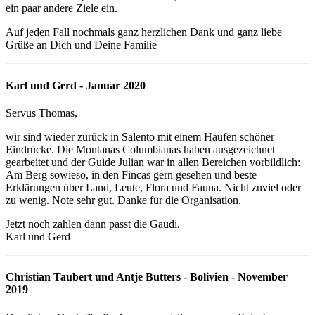
ein paar andere Ziele ein.
Auf jeden Fall nochmals ganz herzlichen Dank und ganz liebe
Grüße an Dich und Deine Familie
Karl und Gerd - Januar 2020
Servus Thomas,
wir sind wieder zurück in Salento mit einem Haufen schöner
Eindrücke. Die Montanas Columbianas haben ausgezeichnet
gearbeitet und der Guide Julian war in allen Bereichen vorbildlich:
Am Berg sowieso, in den Fincas gern gesehen und beste
Erklärungen über Land, Leute, Flora und Fauna. Nicht zuviel oder
zu wenig. Note sehr gut. Danke für die Organisation.
Jetzt noch zahlen dann passt die Gaudi.
Karl und Gerd
Christian Taubert und Antje Butters - Bolivien - November
2019