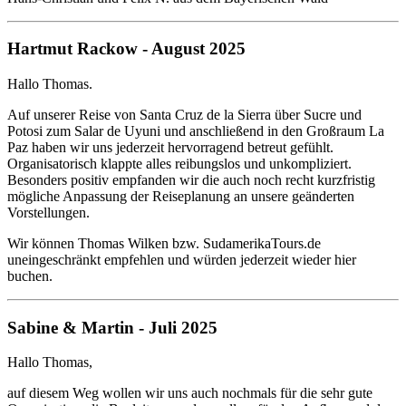
Hartmut Rackow - August 2025
Hallo Thomas.
Auf unserer Reise von Santa Cruz de la Sierra über Sucre und
Potosi zum Salar de Uyuni und anschließend in den Großraum La
Paz haben wir uns jederzeit hervorragend betreut gefühlt.
Organisatorisch klappte alles reibungslos und unkompliziert.
Besonders positiv empfanden wir die auch noch recht kurzfristig
mögliche Anpassung der Reiseplanung an unsere geänderten
Vorstellungen.
Wir können Thomas Wilken bzw. SudamerikaTours.de
uneingeschränkt empfehlen und würden jederzeit wieder hier
buchen.
Sabine & Martin - Juli 2025
Hallo Thomas,
auf diesem Weg wollen wir uns auch nochmals für die sehr gute