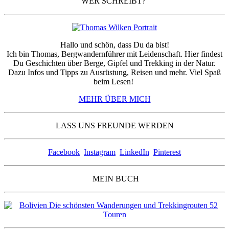
WER SCHREIBT?
Hallo und schön, dass Du da bist!
Ich bin Thomas, Bergwandernführer mit Leidenschaft. Hier findest
Du Geschichten über Berge, Gipfel und Trekking in der Natur.
Dazu Infos und Tipps zu Ausrüstung, Reisen und mehr. Viel Spaß
beim Lesen!
MEHR ÜBER MICH
LASS UNS FREUNDE WERDEN
Facebook
Instagram
LinkedIn
Pinterest
MEIN BUCH