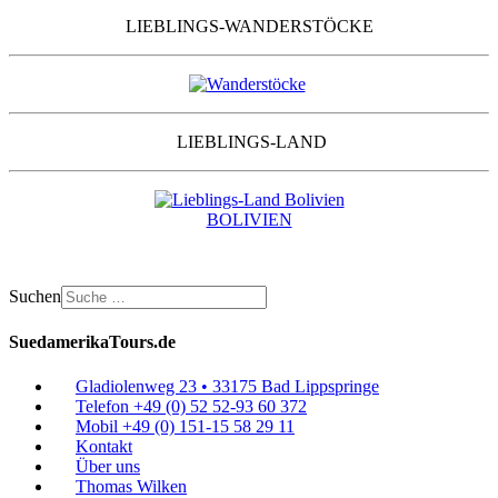
LIEBLINGS-WANDERSTÖCKE
LIEBLINGS-LAND
BOLIVIEN
Suchen
SuedamerikaTours.de
Gladiolenweg 23 • 33175 Bad Lippspringe
Telefon +49 (0) 52 52-93 60 372
Mobil +49 (0) 151-15 58 29 11
Kontakt
Über uns
Thomas Wilken