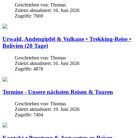
Geschrieben von:
Thomas
Zuletzt aktualisiert: 16. Juni 2026
Zugriffe: 7669
Urwald, Andengipfel & Vulkane • Trekking-Reise •
Bolivien (20 Tage)
Geschrieben von:
Thomas
Zuletzt aktualisiert: 16. Juni 2026
Zugriffe: 4878
Termine - Unsere nächsten Reisen & Touren
Geschrieben von:
Thomas
Zuletzt aktualisiert: 19. Juni 2026
Zugriffe: 7494
Kontakt • Beratung & Antworten zu Reisen,