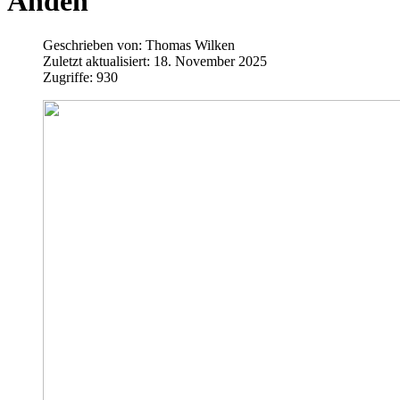
Anden
Geschrieben von:
Thomas Wilken
Zuletzt aktualisiert: 18. November 2025
Zugriffe: 930