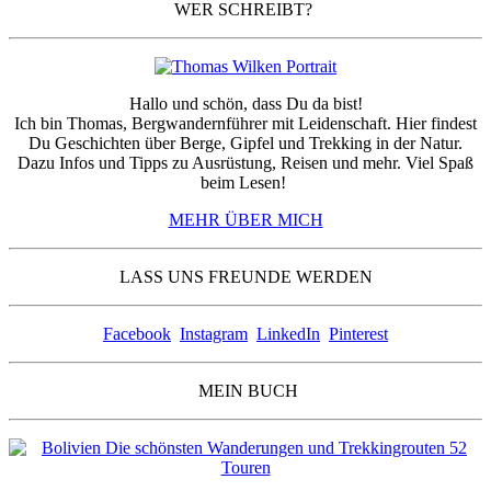
WER SCHREIBT?
Hallo und schön, dass Du da bist!
Ich bin Thomas, Bergwandernführer mit Leidenschaft. Hier findest
Du Geschichten über Berge, Gipfel und Trekking in der Natur.
Dazu Infos und Tipps zu Ausrüstung, Reisen und mehr. Viel Spaß
beim Lesen!
MEHR ÜBER MICH
LASS UNS FREUNDE WERDEN
Facebook
Instagram
LinkedIn
Pinterest
MEIN BUCH