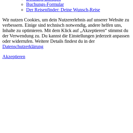
Buchungs-Formular
Der Reisenfinder: Deine Wunsch-Reise
Wir nutzen Cookies, um dein Nutzererlebnis auf unserer Website zu
verbessern. Einige sind technisch notwendig, andere helfen uns,
Inhalte zu optimieren.
Mit dem Klick auf „Akzeptieren“ stimmst du
der Verwendung zu. Du kannst die Einstellungen jederzeit anpassen
oder widerrufen. Weitere Details findest du in der
Datenschutzerklärung
Akzeptieren