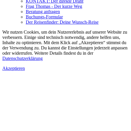
KONTAKT: Der direkte Draht
Frag Thomas - Der kurze Weg
Beratung anfragen
Buchungs-Formular
Der Reisenfinder: Deine Wunsch-Reise
Wir nutzen Cookies, um dein Nutzererlebnis auf unserer Website zu
verbessern. Einige sind technisch notwendig, andere helfen uns,
Inhalte zu optimieren.
Mit dem Klick auf „Akzeptieren“ stimmst du
der Verwendung zu. Du kannst die Einstellungen jederzeit anpassen
oder widerrufen. Weitere Details findest du in der
Datenschutzerklärung
Akzeptieren