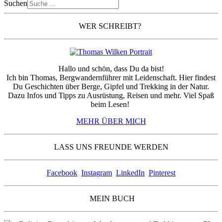
Suchen
WER SCHREIBT?
Hallo und schön, dass Du da bist!
Ich bin Thomas, Bergwandernführer mit Leidenschaft. Hier findest
Du Geschichten über Berge, Gipfel und Trekking in der Natur.
Dazu Infos und Tipps zu Ausrüstung, Reisen und mehr. Viel Spaß
beim Lesen!
MEHR ÜBER MICH
LASS UNS FREUNDE WERDEN
Facebook
Instagram
LinkedIn
Pinterest
MEIN BUCH