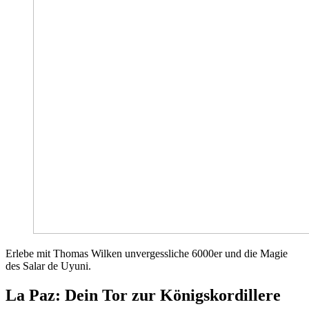
Erlebe mit Thomas Wilken unvergessliche 6000er und die Magie
des Salar de Uyuni.
La Paz: Dein Tor zur Königskordillere