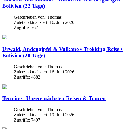
Bolivien (22 Tage)
Geschrieben von:
Thomas
Zuletzt aktualisiert: 16. Juni 2026
Zugriffe: 7671
Urwald, Andengipfel & Vulkane • Trekking-Reise •
Bolivien (20 Tage)
Geschrieben von:
Thomas
Zuletzt aktualisiert: 16. Juni 2026
Zugriffe: 4882
Termine - Unsere nächsten Reisen & Touren
Geschrieben von:
Thomas
Zuletzt aktualisiert: 19. Juni 2026
Zugriffe: 7497