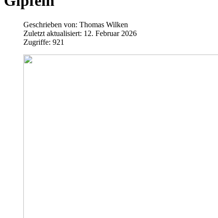
Gipfeln
Geschrieben von:
Thomas Wilken
Zuletzt aktualisiert: 12. Februar 2026
Zugriffe: 921