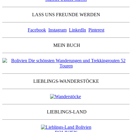
LASS UNS FREUNDE WERDEN
Facebook
Instagram
LinkedIn
Pinterest
MEIN BUCH
LIEBLINGS-WANDERSTÖCKE
LIEBLINGS-LAND