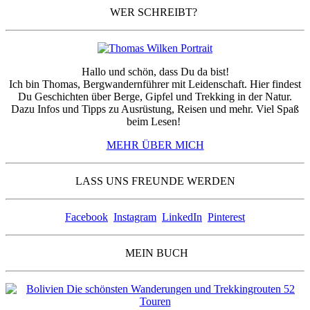
WER SCHREIBT?
Hallo und schön, dass Du da bist!
Ich bin Thomas, Bergwandernführer mit Leidenschaft. Hier findest
Du Geschichten über Berge, Gipfel und Trekking in der Natur.
Dazu Infos und Tipps zu Ausrüstung, Reisen und mehr. Viel Spaß
beim Lesen!
MEHR ÜBER MICH
LASS UNS FREUNDE WERDEN
Facebook
Instagram
LinkedIn
Pinterest
MEIN BUCH